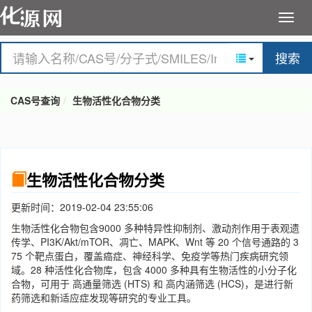
搜索
CAS号查询
生物活性化合物分类
生物活性化合物分类
更新时间：2019-02-04 23:55:06
生物活性化合物包含9000 多种特异性抑制剂、激动剂作用于表观遗
传学、PI3K/Akt/mTOR、凋亡、MAPK、Wnt 等 20 个信号通路的 3
75 个靶点蛋白，覆盖癌症、神经科学、免疫学等热门疾病研究领
域。28 种活性化合物库，包含 4000 多种具有生物活性的小分子化
合物，可用于 高通量筛选 (HTS) 和 高内涵筛选 (HCS)，是进行新
药筛选和新适应症发现等研究的专业工具。