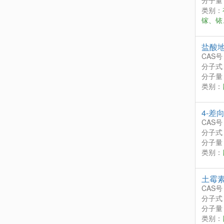
分子量：
类别：
镓、铱
盐酸
CAS号
分子式
分子量：
类别：
4-差
CAS号
分子式
分子量：
类别：
土霉
CAS号
分子式
分子量：
类别：