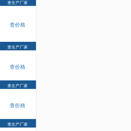
查生产厂家
查价格
查生产厂家
查价格
查生产厂家
查价格
查生产厂家