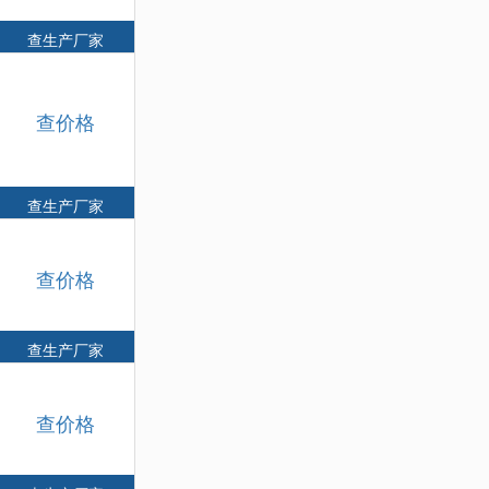
查生产厂家
查价格
查生产厂家
查价格
查生产厂家
查价格