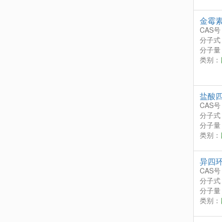
金霉
CAS号
分子式
分子量：
类别：
盐酸
CAS号
分子式
分子量：
类别：
异四
CAS号
分子式
分子量：
类别：