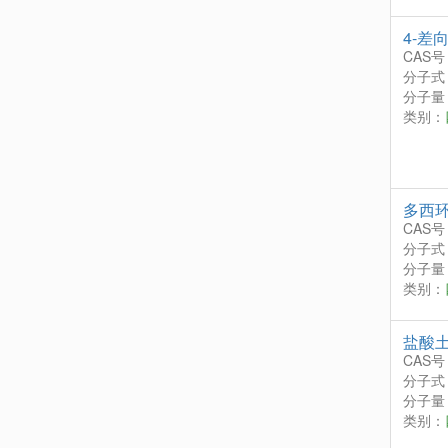
4-差
CAS号
分子式
分子量：
类别：
多西
CAS号
分子式
分子量：
类别：
盐酸
CAS号
分子式
分子量：
类别：