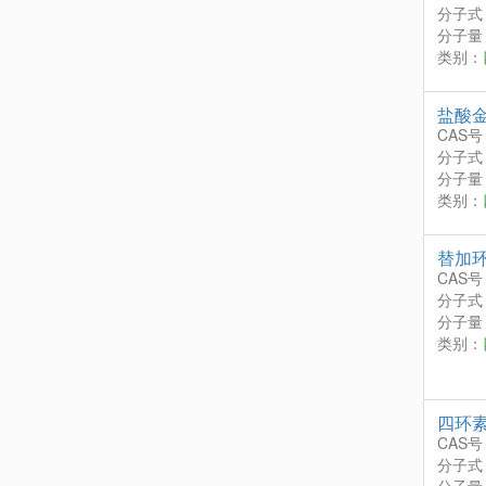
分子式
分子量：
类别：
盐酸
CAS号
分子式
分子量：
类别：
替加
CAS号
分子式
分子量：
类别：
四环
CAS号
分子式