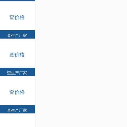
查价格
查生产厂家
查价格
查生产厂家
查价格
查生产厂家