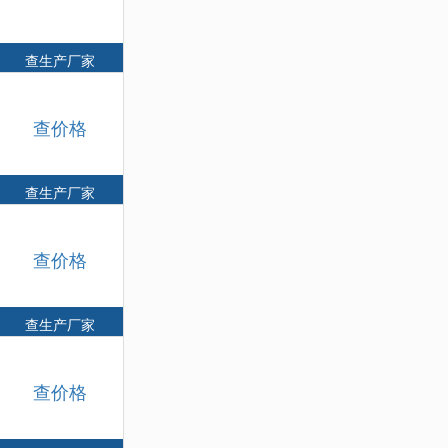
查生产厂家
查价格
查生产厂家
查价格
查生产厂家
查价格