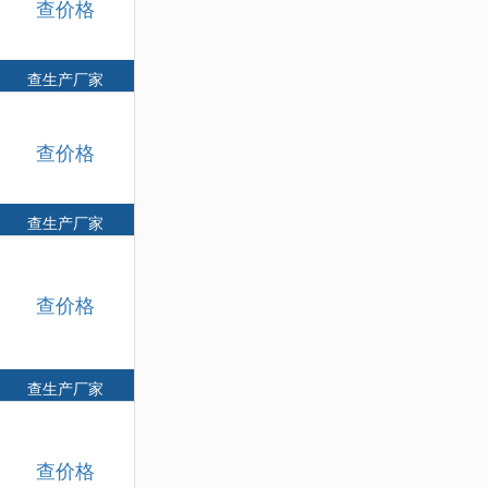
查价格
查生产厂家
查价格
查生产厂家
查价格
查生产厂家
查价格