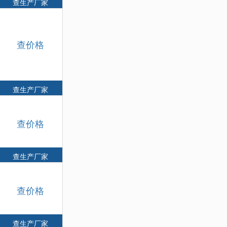
查生产厂家
查价格
查生产厂家
查价格
查生产厂家
查价格
查生产厂家