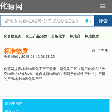
搜索
化合物查询
化工产品分类
分析化学
标准品
标准物质
标准物质
共：
181
条
更新时间：2019-06-12 06:38:25
化源网提供标准物质化工产品分类，是化学工艺（运用化学方法改
变物质组成或结构、或合成新物质的，都属于化学生产技术）所得
的所有标准物质化学产品。
医药中间体
无机化工