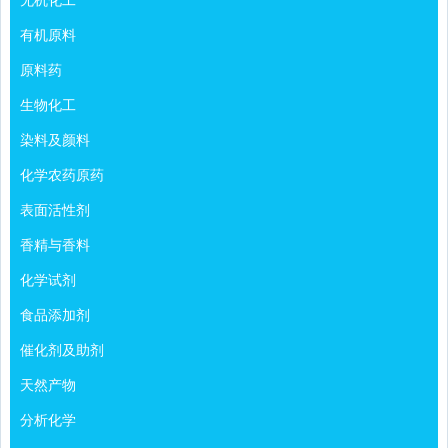
有机原料
原料药
生物化工
染料及颜料
化学农药原药
表面活性剂
香精与香料
化学试剂
食品添加剂
催化剂及助剂
天然产物
分析化学