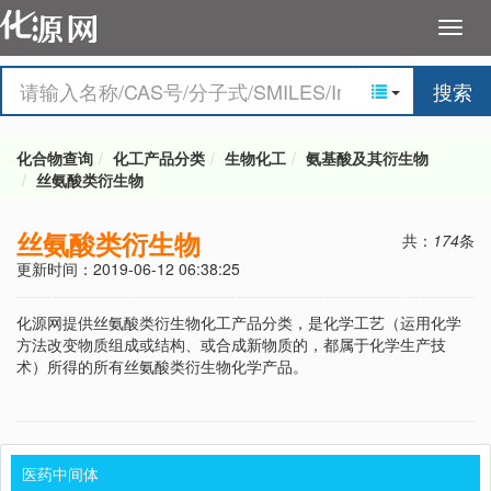
搜索
化合物查询
化工产品分类
生物化工
氨基酸及其衍生物
丝氨酸类衍生物
丝氨酸类衍生物
共：
174
条
更新时间：2019-06-12 06:38:25
化源网提供丝氨酸类衍生物化工产品分类，是化学工艺（运用化学
方法改变物质组成或结构、或合成新物质的，都属于化学生产技
术）所得的所有丝氨酸类衍生物化学产品。
医药中间体