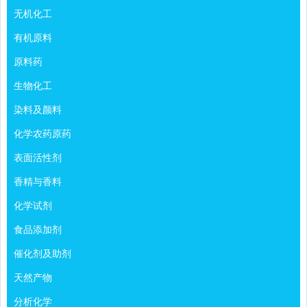
无机化工
有机原料
原料药
生物化工
染料及颜料
化学农药原药
表面活性剂
香精与香料
化学试剂
食品添加剂
催化剂及助剂
天然产物
分析化学