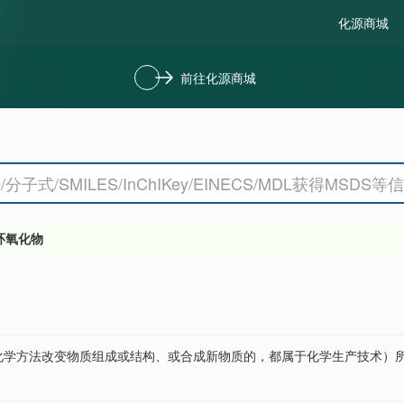
化源商城
前往化源商城
环氧化物
化学方法改变物质组成或结构、或合成新物质的，都属于化学生产技术）