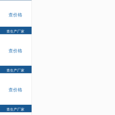
查价格
查生产厂家
查价格
查生产厂家
查价格
查生产厂家