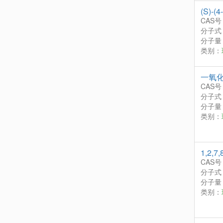
(S)-
CAS号
分子式
分子量：
类别：
一氧
CAS号
分子式
分子量：
类别：
1,2,
CAS号
分子式
分子量：
类别：