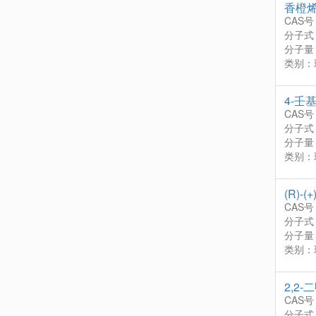
香橙烯
CAS号
分子式
分子量：
类别：
4-壬
CAS号
分子式
分子量：
类别：
(R)-(
CAS号
分子式
分子量：
类别：
2,2-
CAS号
分子式