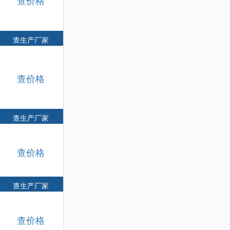
查生产厂家
查价格
查生产厂家
查价格
查生产厂家
查价格