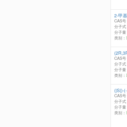
2-甲
CAS号
分子式
分子量：
类别：
(2R,
CAS号
分子式
分子量：
类别：
(|S|)
CAS号
分子式
分子量：
类别：