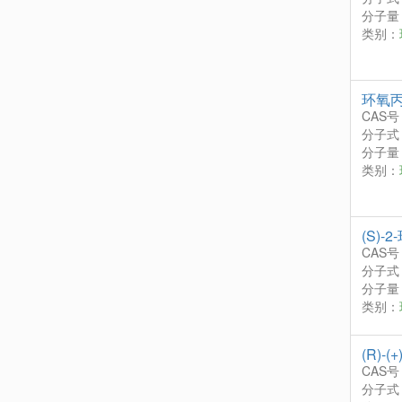
分子量：
类别：
环氧
CAS号
分子式
分子量：
类别：
(S)
CAS号
分子式
分子量：
类别：
(R)-
CAS号
分子式