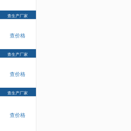
查生产厂家
查价格
查生产厂家
查价格
查生产厂家
查价格