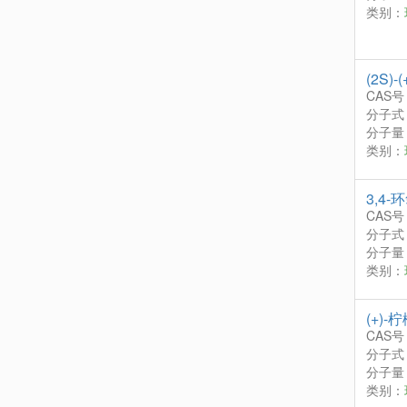
类别：
(2S)
CAS号
分子式
分子量：
类别：
3,4-
CAS号
分子式
分子量：
类别：
(+)
CAS号
分子式
分子量：
类别：