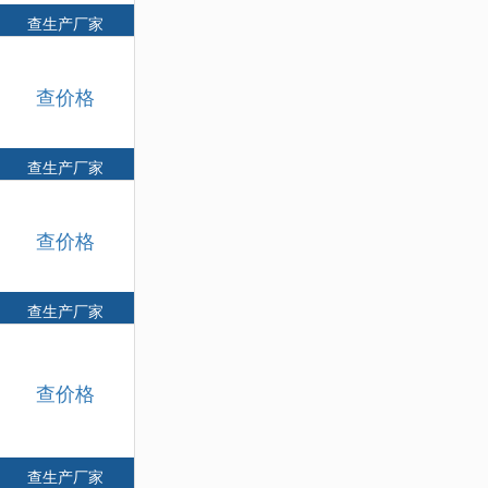
查生产厂家
查价格
查生产厂家
查价格
查生产厂家
查价格
查生产厂家