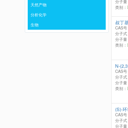
分子量：
天然产物
类别：
分析化学
叔丁基
生物
CAS号
分子式
分子量：
类别：
N-(
CAS号
分子式
分子量：
类别：
(S)
CAS号
分子式
分子量：