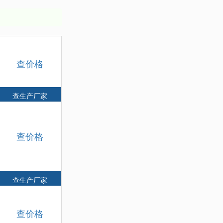
查价格
查生产厂家
查价格
查生产厂家
查价格