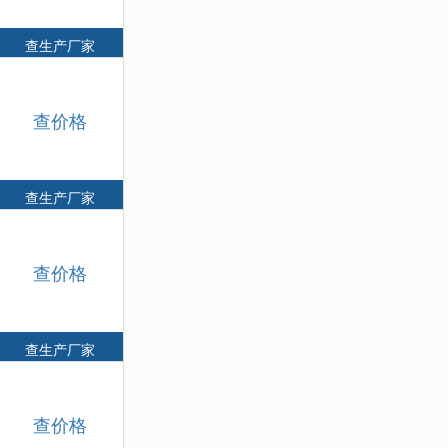
查生产厂家
查价格
查生产厂家
查价格
查生产厂家
查价格