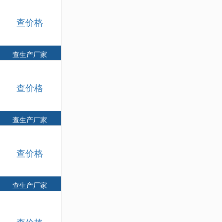
查价格
查生产厂家
查价格
查生产厂家
查价格
查生产厂家
查价格