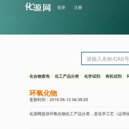
登录
注册
化合物查询
化工产品分类
化学试剂
有机试剂
环氧化物
更新时间：2019-06-12 06:38:25
化源网提供环氧化物化工产品分类，是化学工艺（运用