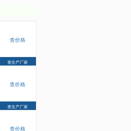
查价格
查生产厂家
查价格
查生产厂家
查价格