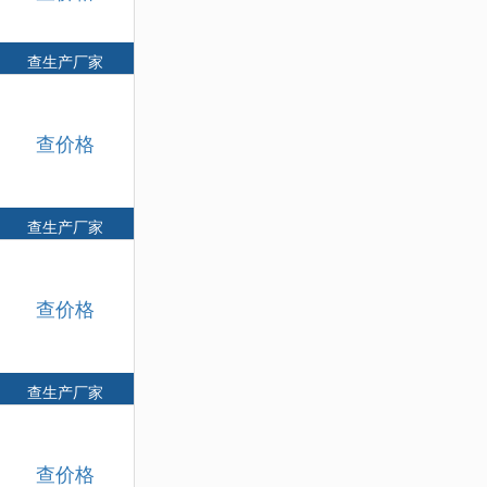
查生产厂家
查价格
查生产厂家
查价格
查生产厂家
查价格