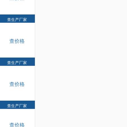
查生产厂家
查价格
查生产厂家
查价格
查生产厂家
查价格