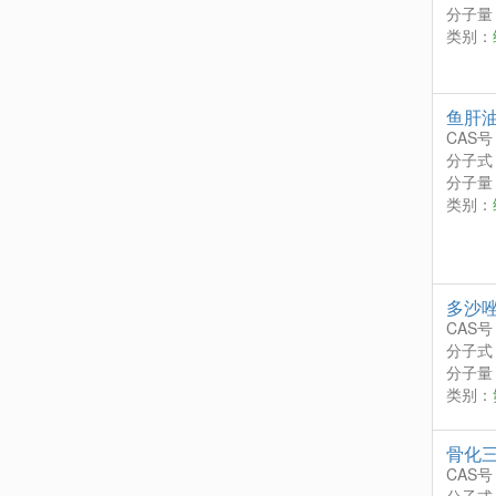
分子量：
类别：
鱼肝
CAS号
分子式
分子量
类别：
多沙唑
CAS号
分子式
分子量：
类别：
骨化
CAS号