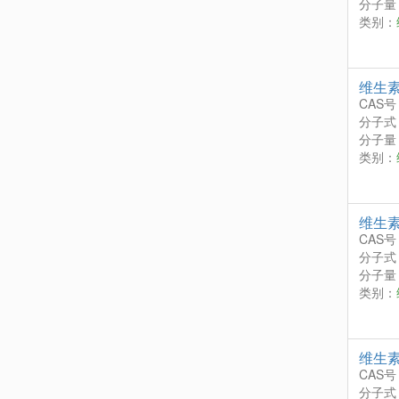
分子量：
类别：
维生素
CAS号
分子式
分子量：
类别：
维生
CAS号
分子式
分子量：
类别：
维生素
CAS号
分子式