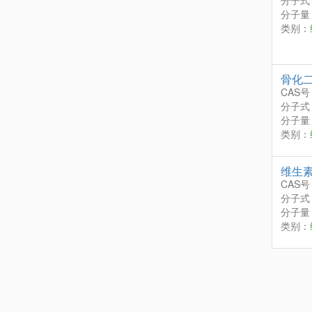
分子式
分子量：
类别：
骨化
CAS号
分子式
分子量：
类别：
维生素
CAS号
分子式
分子量：
类别：