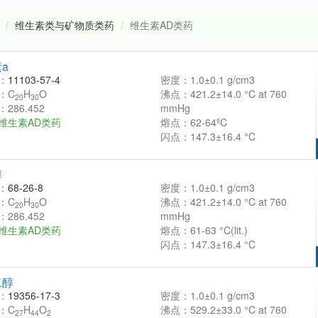
维生素类与矿物质类药
维生素AD类药
a
：
11103-57-4
密度：1.0±0.1 g/cm3
：C
H
O
沸点：421.2±14.0 °C at 760
20
30
286.452
mmHg
维生素AD类药
熔点：62-64ºC
闪点：147.3±16.4 °C
醇
：
68-26-8
密度：1.0±0.1 g/cm3
：C
H
O
沸点：421.2±14.0 °C at 760
20
30
286.452
mmHg
维生素AD类药
熔点：61-63 °C(lit.)
闪点：147.3±16.4 °C
二醇
：
19356-17-3
密度：1.0±0.1 g/cm3
：C
H
O
沸点：529.2±33.0 °C at 760
27
44
2