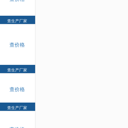
查生产厂家
查价格
查生产厂家
查价格
查生产厂家