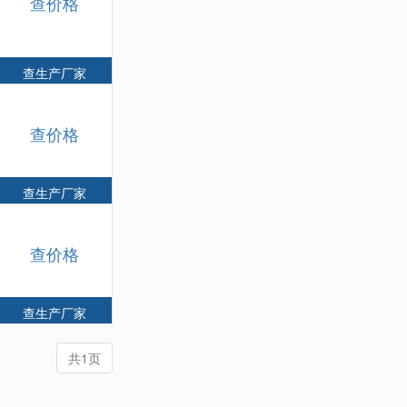
查价格
查生产厂家
查价格
查生产厂家
查价格
查生产厂家
共1页