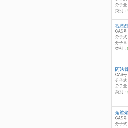
分子量：
类别：
视黄
CAS号
分子式
分子量：
类别：
阿法
CAS号
分子式
分子量：
类别：
角鲨
CAS号
分子式