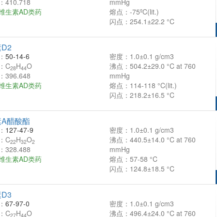
410.718
mmHg
维生素AD类药
熔点：-75ºC(lit.)
闪点：254.1±22.2 °C
D2
：
50-14-6
密度：1.0±0.1 g/cm3
：C
H
O
沸点：504.2±29.0 °C at 760
28
44
396.648
mmHg
维生素AD类药
熔点：114-118 °C(lit.)
闪点：218.2±16.5 °C
素A醋酸酯
：
127-47-9
密度：1.0±0.1 g/cm3
：C
H
O
沸点：440.5±14.0 °C at 760
22
32
2
328.488
mmHg
维生素AD类药
熔点：57-58 °C
闪点：124.8±18.5 °C
D3
：
67-97-0
密度：1.0±0.1 g/cm3
：C
H
O
沸点：496.4±24.0 °C at 760
27
44