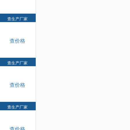
查生产厂家
查价格
查生产厂家
查价格
查生产厂家
查价格