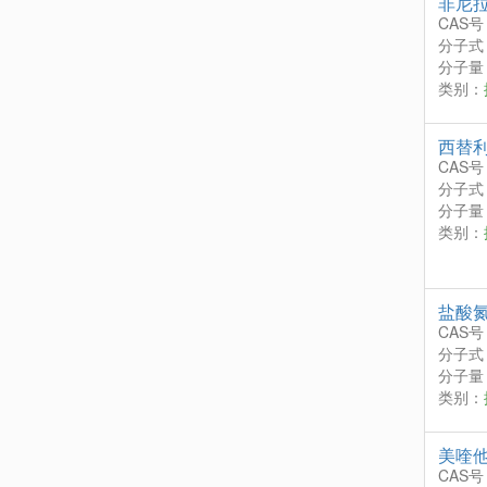
非尼
CAS号
分子式
分子量：
类别：
西替
CAS号
分子式
分子量：
类别：
盐酸
CAS号
分子式
分子量：
类别：
美喹
CAS号