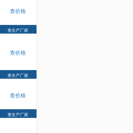
查价格
查生产厂家
查价格
查生产厂家
查价格
查生产厂家