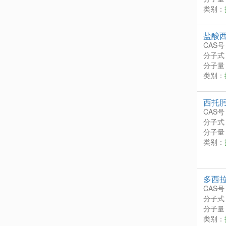
类别：
盐酸
CAS号
分子式
分子量：
类别：
西托
CAS号
分子式
分子量：
类别：
多西
CAS号
分子式
分子量：
类别：