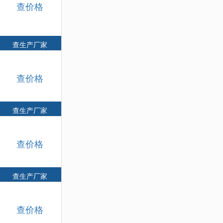
查价格
查生产厂家
查价格
查生产厂家
查价格
查生产厂家
查价格