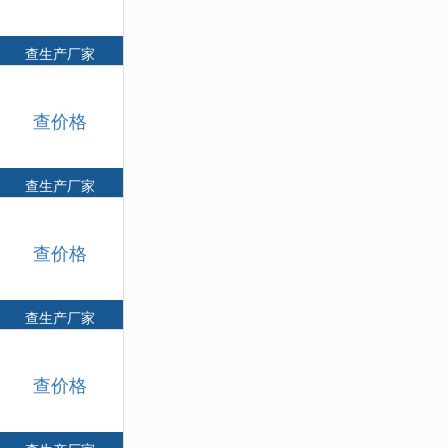
查生产厂家
查价格
查生产厂家
查价格
查生产厂家
查价格