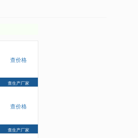
查价格
查生产厂家
查价格
查生产厂家