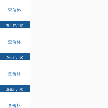
查价格
查生产厂家
查价格
查生产厂家
查价格
查生产厂家
查价格