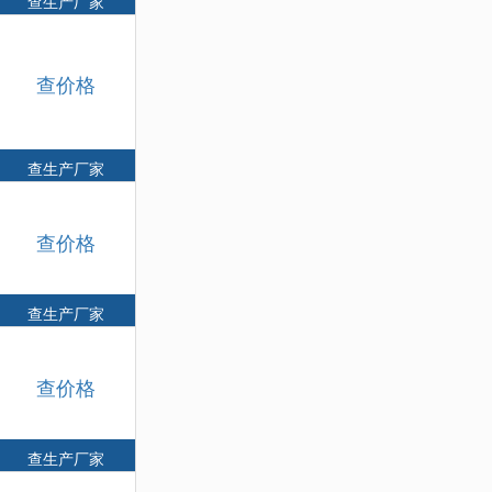
查生产厂家
查价格
查生产厂家
查价格
查生产厂家
查价格
查生产厂家