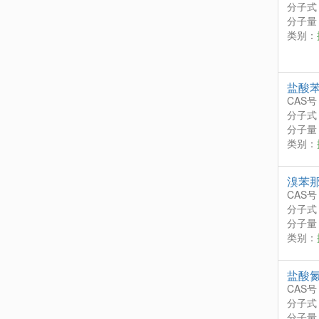
分子式
分子量：
类别：
盐酸
CAS号
分子式
分子量：
类别：
溴苯
CAS号
分子式
分子量：
类别：
盐酸
CAS号
分子式
分子量：