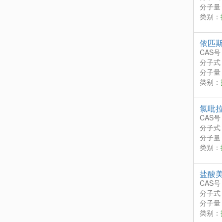
分子量：
类别：
依匹
CAS号
分子式
分子量：
类别：
氯吡
CAS号
分子式
分子量：
类别：
盐酸
CAS号
分子式
分子量：
类别：