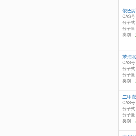
依巴
CAS号
分子式
分子量：
类别：
苯海
CAS号
分子式
分子量：
类别：
二甲
CAS号
分子式
分子量：
类别：