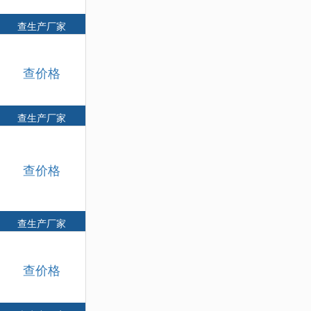
查生产厂家
查价格
查生产厂家
查价格
查生产厂家
查价格