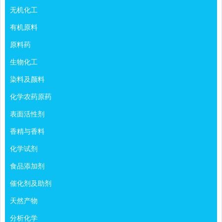
无机化工
有机原料
原料药
生物化工
染料及颜料
化学农药原药
表面活性剂
香精与香料
化学试剂
食品添加剂
催化剂及助剂
天然产物
分析化学