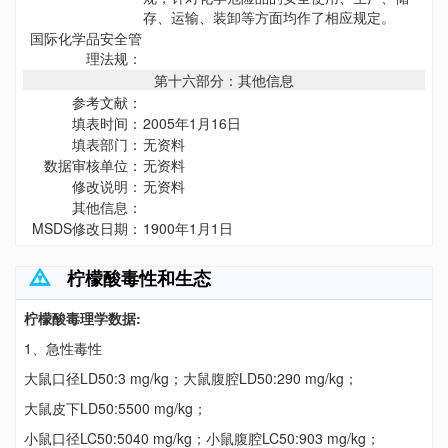
存、运输、装卸等方面均作了相应规定。
国际化学品安全管
理法规：
第十六部分：其他信息
参考文献：
填表时间：
2005年1月16日
填表部门：
无资料
数据审核单位：
无资料
修改说明：
无资料
其他信息：
MSDS修改日期：
1900年1月1日
柠檬酸毒性和生态
柠檬酸毒理学数据:
1、急性毒性
大鼠口径LD50:3 mg/kg；大鼠腹腔LD50:290 mg/kg；
大鼠皮下LD50:5500 mg/kg；
小鼠口径LC50:5040 mg/kg；小鼠腹腔LC50:903 mg/kg；