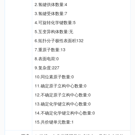
2.氢键供体数量:4
3.氢键受体数量:7
4.可旋转化学键数量:5
5.互变异构体数量:无
6.拓扑分子极性表面积132
7.重原子数量:13
8.表面电荷:0
9.复杂度:227
10.同位素原子数量:0
11.确定原子立构中心数量:0
12.不确定原子立构中心数量:0
13.确定化学键立构中心数量:0
14.不确定化学键立构中心数量:0
15.共价键单元数量:1