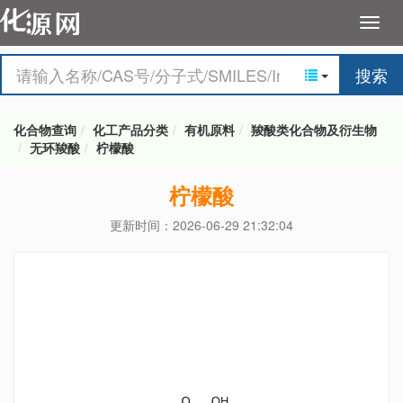
搜索
化合物查询
化工产品分类
有机原料
羧酸类化合物及衍生物
无环羧酸
柠檬酸
柠檬酸
更新时间：2026-06-29 21:32:04