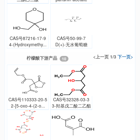
CAS号87216-17-9
CAS号50-99-7
4-(Hydroxymethy...
D(+)-无水葡萄糖
<上一页 1/3
下一页>
柠檬酸下游产品
10
CAS号110333-20-5
CAS号32328-03-3
2-[5-oxo-4-(2-o...
3-羟基戊二酸二乙酯