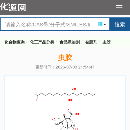
搜索
化合物查询
化工产品分类
食品添加剂
被膜剂
虫胶
虫胶
更新时间：2026-07-03 21:54:47