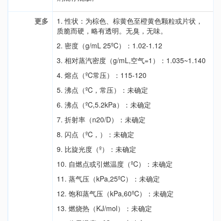
更多
1. 性状：为棕色、棕黄色至橙黄色颗粒或片状，
质脆而硬，略有透明。无臭，无味。
2. 密度（g/mL 25ºC）：1.02-1.12
3. 相对蒸汽密度（g/mL,空气=1）：1.035~1.140
4. 熔点（ºC常压）：115-120
5. 沸点（ºC，常压）：未确定
6. 沸点（ºC,5.2kPa）：未确定
7. 折射率（n20/D）：未确定
8. 闪点（ºC，）：未确定
9. 比旋光度（º）：未确定
10. 自燃点或引燃温度（ºC）：未确定
11. 蒸气压（kPa,25ºC）：未确定
12. 饱和蒸气压（kPa,60ºC）：未确定
13. 燃烧热（KJ/mol）：未确定