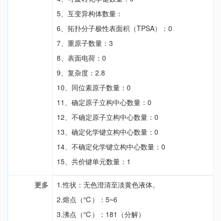
5、互变异构体数量：
6、拓扑分子极性表面积（TPSA）：0
7、重原子数量：3
8、表面电荷：0
9、复杂度：2.8
10、同位素原子数量：0
11、确定原子立构中心数量：0
12、不确定原子立构中心数量：0
13、确定化学键立构中心数量：0
14、不确定化学键立构中心数量：0
15、共价键单元数量：1
更多
1.性状：无色澄清至淡黄色液体。
2.熔点（℃）：5~6
3.沸点（℃）：181（分解）