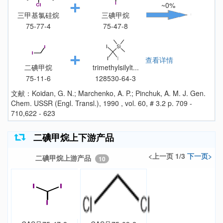
~0%
三甲基氯硅烷
三碘甲烷
75-77-4
75-47-8
查看详情
二碘甲烷
trimethylsilylt...
75-11-6
128530-64-3
文献：Koidan, G. N.; Marchenko, A. P.; Pinchuk, A. M. J. Gen.
Chem. USSR (Engl. Transl.), 1990 , vol. 60, # 3.2 p. 709 -
710,622 - 623
二碘甲烷上下游产品
<上一页 1/3
下一页>
二碘甲烷上游产品
10