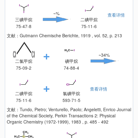
~%
查看详情
三碘甲烷
二碘甲烷
75-47-8
75-11-6
文献：Gutmann Chemische Berichte, 1919 , vol. 52, p. 213
~34%
二氯甲烷
碘甲烷
75-09-2
74-88-4
查看详情
二碘甲烷
氯碘甲烷
75-11-6
593-71-5
文献：Tundo, Pietro; Venturello, Paolo; Angeletti, Enrico Journal
of the Chemical Society, Perkin Transactions 2: Physical
Organic Chemistry (1972-1999), 1983 , p. 485 - 492