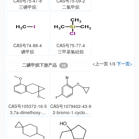
CAS号75-47-8
CAS号75-09-2
三碘甲烷
二氯甲烷
CAS号74-88-4
CAS号75-77-4
碘甲烷
三甲基氯硅烷
<上一页 1/3
下一页>
二碘甲烷下游产品
10
CAS号105372-16-5
CAS号1079402-43-9
3,7a-dimethoxy-...
2-bromo-1-cyclo...