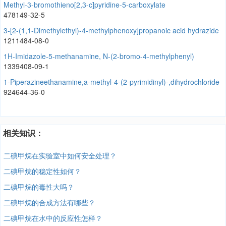
Methyl-3-bromothieno[2,3-c]pyridine-5-carboxylate
478149-32-5
3-[2-(1,1-Dimethylethyl)-4-methylphenoxy]propanoic acid hydrazide
1211484-08-0
1H-Imidazole-5-methanamine, N-(2-bromo-4-methylphenyl)
1339408-09-1
1-Piperazineethanamine,a-methyl-4-(2-pyrimidinyl)-,dihydrochloride
924644-36-0
相关知识：
二碘甲烷在实验室中如何安全处理？
二碘甲烷的稳定性如何？
二碘甲烷的毒性大吗？
二碘甲烷的合成方法有哪些？
二碘甲烷在水中的反应性怎样？