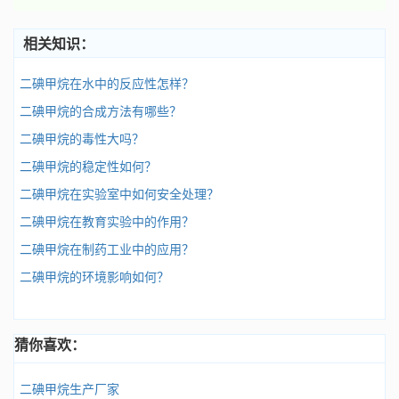
相关知识：
二碘甲烷在水中的反应性怎样？
二碘甲烷的合成方法有哪些？
二碘甲烷的毒性大吗？
二碘甲烷的稳定性如何？
二碘甲烷在实验室中如何安全处理？
二碘甲烷在教育实验中的作用？
二碘甲烷在制药工业中的应用？
二碘甲烷的环境影响如何？
猜你喜欢：
二碘甲烷生产厂家