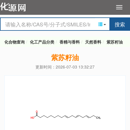
搜索
化合物查询
化工产品分类
香精与香料
天然香料
紫苏籽油
紫苏籽油
更新时间：2026-07-03 13:32:27