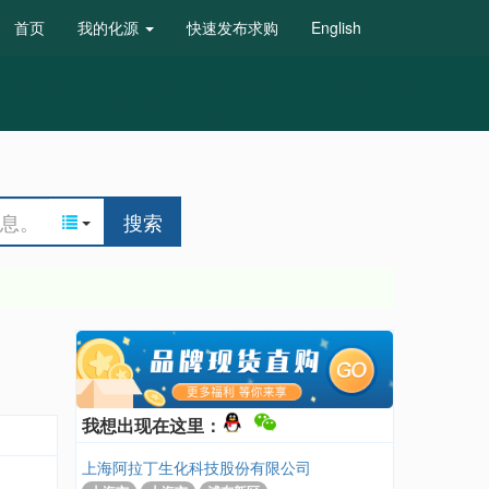
首页
我的化源
快速发布求购
English
搜索
我想出现在这里：
上海阿拉丁生化科技股份有限公司