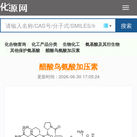
搜索
化合物查询
化工产品分类
生物化工
氨基酸及其衍生物
其他保护氨基酸
醋酸鸟氨酸加压素
醋酸鸟氨酸加压素
更新时间：2026-06-30 17:05:24