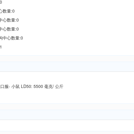
0
心数量:0
中心数量:0
中心数量:0
构中心数量:0
1
 口服- 小鼠 LD50: 5500 毫克/ 公斤