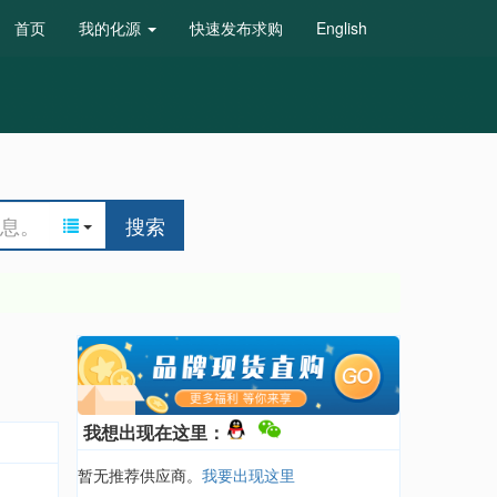
首页
我的化源
快速发布求购
English
搜索
我想出现在这里：
暂无推荐供应商。
我要出现这里