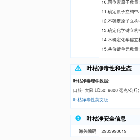
10.同位素原子数量:
11.确定原子立构中
12.不确定原子立构
13.确定化学键立构
14.不确定化学键立
15.共价键单元数量:
叶枯净毒性和生态
叶枯净毒理学数据:
口服- 大鼠 LD50: 6600 毫克/公斤;
叶枯净毒性英文版
叶枯净安全信息
海关编码
2933990019