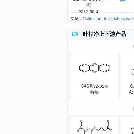
苯)
2217-65-4
文献：
Collection of Czechoslovak
叶枯净上下游产品
CAS号92-82-0
C
吩嗪
Ac