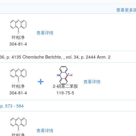
查看更多
查看详情
叶枯净
304-81-4
, p. 4135 Chemische Berichte, , vol. 34, p. 2444 Anm. 2
查看详情
叶枯净
2-硝基二苯胺
304-81-4
119-75-5
 p. 573 - 584
查看详情
叶枯净