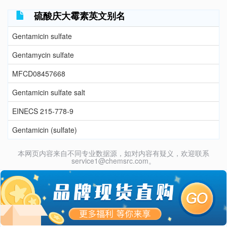
硫酸庆大霉素英文别名
Gentamicin sulfate
Gentamycin sulfate
MFCD08457668
Gentamicin sulfate salt
EINECS 215-778-9
Gentamicin (sulfate)
本网页内容来自不同专业数据源，如对内容有疑义，欢迎联系
service1@chemsrc.com。