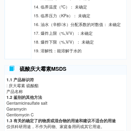
14. 临界温度（ºC）： 未确定
15. 临界压力（KPa）： 未确定
16. 油水（辛醇/水）分配系数的对数值： 未确定
17. 爆炸上限（%,V/V）：未确定
18. 爆炸下限（%,V/V）： 未确定
19. 溶解性：能溶解于水的
硫酸庆大霉素MSDS
1.1 产品标识符
: 庆大霉素 硫酸酯
产品名称
1.2 鉴别的其他方法
Gentamicinsulfate salt
Garamycin
Gentiomycin C
1.3 有关的确定了的物质或混合物的用途和建议不适合的用途
仅供科研用途，不作为药物、家庭备用药或其它用途。