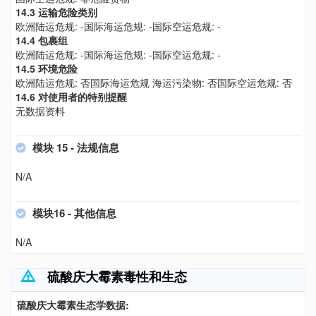
14.3 运输危险类别
欧洲陆运危规: -国际海运危规: -国际空运危规: -
14.4 包裹组
欧洲陆运危规: -国际海运危规: -国际空运危规: -
14.5 环境危险
欧洲陆运危规: 否国际海运危规 海运污染物: 否国际空运危规: 否
14.6 对使用者的特别提醒
无数据资料
模块 15 - 法规信息
N/A
模块16 - 其他信息
N/A
硫酸庆大霉素毒性和生态
硫酸庆大霉素生态学数据: