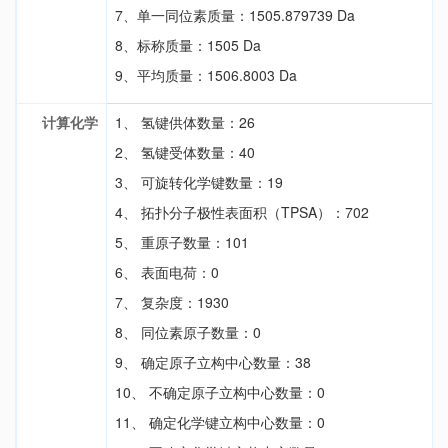
7、单一同位素质量：1505.879739 Da
8、标称质量：1505 Da
9、平均质量：1506.8003 Da
计算化学
1、 氢键供体数量：26
2、 氢键受体数量：40
3、 可旋转化学键数量：19
4、 拓扑分子极性表面积（TPSA）：702
5、 重原子数量：101
6、 表面电荷：0
7、 复杂度：1930
8、 同位素原子数量：0
9、 确定原子立构中心数量：38
10、 不确定原子立构中心数量：0
11、 确定化学键立构中心数量：0