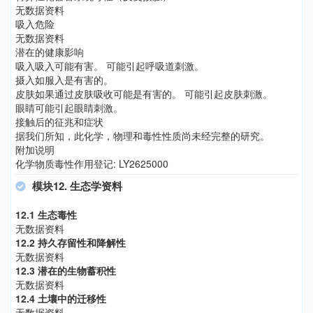
无数据资料
吸入危险
无数据资料
潜在的健康影响
吸入吸入可能有害。 可能引起呼吸道刺激。
摄入如服入是有害的。
皮肤如果通过皮肤吸收可能是有害的。 可能引起皮肤刺激。
眼睛可能引起眼睛刺激。
接触后的征兆和症状
据我们所知，此化学，物理和毒性性质尚未经完整的研究。
附加说明
化学物质毒性作用登记: LY2625000
模块12. 生态学资料
12.1 生态毒性
无数据资料
12.2 持久存留性和降解性
无数据资料
12.3 潜在的生物蓄积性
无数据资料
12.4 土壤中的迁移性
无数据资料