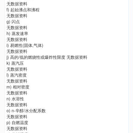
无数据资料
f) 起始沸点和沸程
无数据资料
g) 闪点
无数据资料
h) 蒸发速率
无数据资料
i) 易燃性(固体,气体)
无数据资料
j) 高的/低的燃烧性或爆炸性限度 无数据资料
k) 蒸汽压
无数据资料
l) 蒸汽密度
无数据资料
m) 相对密度
无数据资料
n) 水溶性
无数据资料
o) n-辛醇/水分配系数
无数据资料
p) 自燃温度
无数据资料