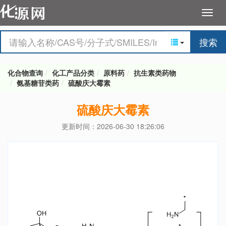
搜索
化合物查询
化工产品分类
原料药
抗生素类药物
氨基糖苷类药
硫酸庆大霉素
硫酸庆大霉素
更新时间：2026-06-30 18:26:06