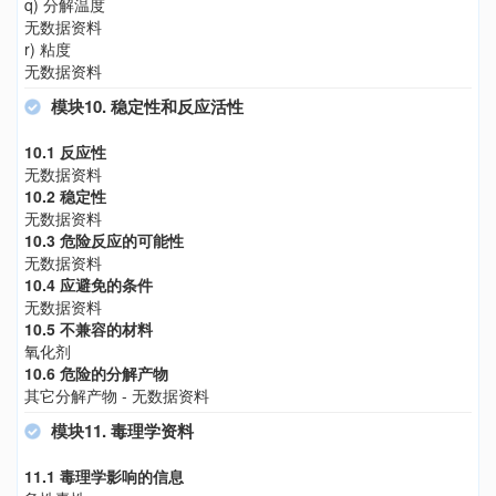
q) 分解温度
无数据资料
r) 粘度
无数据资料
模块10. 稳定性和反应活性
10.1 反应性
无数据资料
10.2 稳定性
无数据资料
10.3 危险反应的可能性
无数据资料
10.4 应避免的条件
无数据资料
10.5 不兼容的材料
氧化剂
10.6 危险的分解产物
其它分解产物 - 无数据资料
模块11. 毒理学资料
11.1 毒理学影响的信息