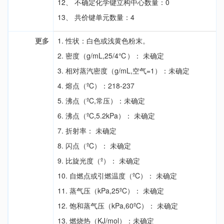
12、 不确定化学键立构中心数量：0
13、 共价键单元数量：4
更多
1. 性状：白色或浅黄色粉末。
2. 密度（g/mL,25/4℃）： 未确定
3. 相对蒸汽密度（g/mL,空气=1）：未确定
4. 熔点（ºC）：218-237
5. 沸点（ºC,常压）：未确定
6. 沸点（ºC,5.2kPa）： 未确定
7. 折射率： 未确定
8. 闪点（ºC）： 未确定
9. 比旋光度（º）： 未确定
10. 自燃点或引燃温度（ºC）： 未确定
11. 蒸气压（kPa,25ºC）： 未确定
12. 饱和蒸气压（kPa,60ºC）： 未确定
13. 燃烧热（KJ/mol）：未确定