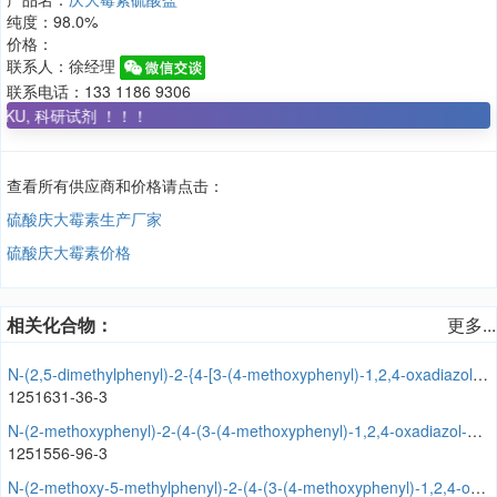
纯度：98.0%
价格：
联系人：徐经理
联系电话：133 1186 9306
研试剂 ！！！
查看所有供应商和价格请点击：
硫酸庆大霉素生产厂家
硫酸庆大霉素价格
相关化合物：
更多...
N-(2,5-dimethylphenyl)-2-{4-[3-(4-methoxyphenyl)-1,2,4-oxadiazol-5-yl]piperidin-1-yl}acetamide
1251631-36-3
N-(2-methoxyphenyl)-2-(4-(3-(4-methoxyphenyl)-1,2,4-oxadiazol-5-yl)piperidin-1-yl)acetamide
1251556-96-3
N-(2-methoxy-5-methylphenyl)-2-(4-(3-(4-methoxyphenyl)-1,2,4-oxadiazol-5-yl)piperidin-1-yl)acetamide