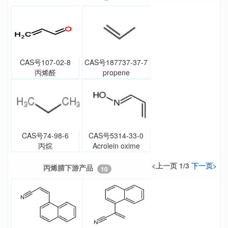
CAS号107-02-8
CAS号187737-37-7
丙烯醛
propene
CAS号74-98-6
CAS号5314-33-0
丙烷
Acrolein oxime
<上一页 1/3
下一页>
丙烯腈下游产品
10