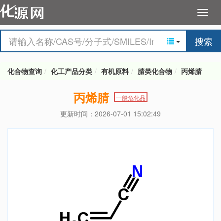
搜索
化合物查询
化工产品分类
有机原料
腈类化合物
丙烯腈
丙烯腈
一般危化品
更新时间：2026-07-01 15:02:49