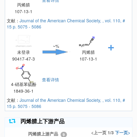
丙烯腈
107-13-1
文献：
Journal of the American Chemical Society, , vol. 110, #
15 p. 5075 - 5086
~%
未登录
丙烯腈
90417-47-3
107-13-1
查看详情
4-硝基苯硫酚
1849-36-1
文献：
Journal of the American Chemical Society, , vol. 110, #
15 p. 5075 - 5086
丙烯腈上下游产品
<上一页 1/3
下一页>
丙烯腈上游产品
9