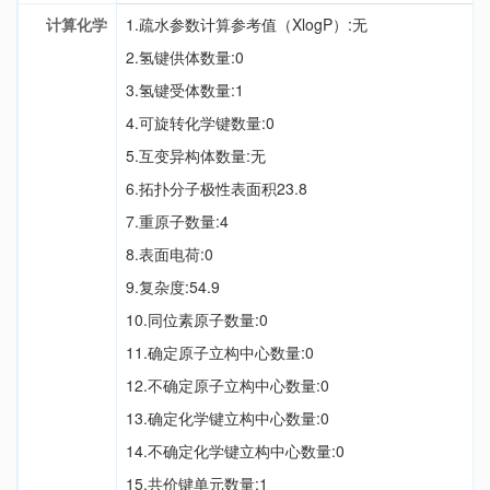
计算化学
1.疏水参数计算参考值（XlogP）:无
2.氢键供体数量:0
3.氢键受体数量:1
4.可旋转化学键数量:0
5.互变异构体数量:无
6.拓扑分子极性表面积23.8
7.重原子数量:4
8.表面电荷:0
9.复杂度:54.9
10.同位素原子数量:0
11.确定原子立构中心数量:0
12.不确定原子立构中心数量:0
13.确定化学键立构中心数量:0
14.不确定化学键立构中心数量:0
15.共价键单元数量:1