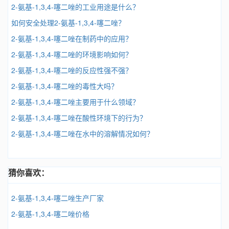
2-氨基-1,3,4-噻二唑的工业用途是什么？
如何安全处理2-氨基-1,3,4-噻二唑？
2-氨基-1,3,4-噻二唑在制药中的应用？
2-氨基-1,3,4-噻二唑的环境影响如何？
2-氨基-1,3,4-噻二唑的反应性强不强？
2-氨基-1,3,4-噻二唑的毒性大吗？
2-氨基-1,3,4-噻二唑主要用于什么领域？
2-氨基-1,3,4-噻二唑在酸性环境下的行为？
2-氨基-1,3,4-噻二唑在水中的溶解情况如何？
猜你喜欢：
2-氨基-1,3,4-噻二唑生产厂家
2-氨基-1,3,4-噻二唑价格