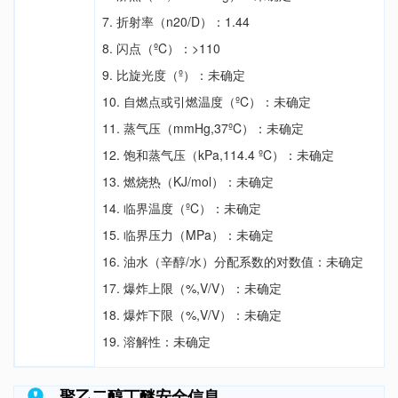
7. 折射率（n20/D）：1.44
8. 闪点（ºC）：>110
9. 比旋光度（º）：未确定
10. 自燃点或引燃温度（ºC）：未确定
11. 蒸气压（mmHg,37ºC）：未确定
12. 饱和蒸气压（kPa,114.4 ºC）：未确定
13. 燃烧热（KJ/mol）：未确定
14. 临界温度（ºC）：未确定
15. 临界压力（MPa）：未确定
16. 油水（辛醇/水）分配系数的对数值：未确定
17. 爆炸上限（%,V/V）：未确定
18. 爆炸下限（%,V/V）：未确定
19. 溶解性：未确定
聚乙二醇丁醚安全信息