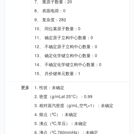
7、 重原子数量：20
8、 表面电荷：0
9、 复杂度：282
10、 同位素原子数量：0
11、 确定原子立构中心数量：0
12、 不确定原子立构中心数量：0
13、 确定化学键立构中心数量：0
14、 不确定化学键立构中心数量：0
15、 共价键单元数量：1
更多
1. 性状：未确定
2. 密度（g/mLat 25°C）：0.99
3. 相对蒸汽密度（g/mL,空气=1）：未确定
4. 熔点（ºC）：未确定
5. 沸点（ºC,常压）：未确定
6. 沸点（ºC,760mmHg）：未确定