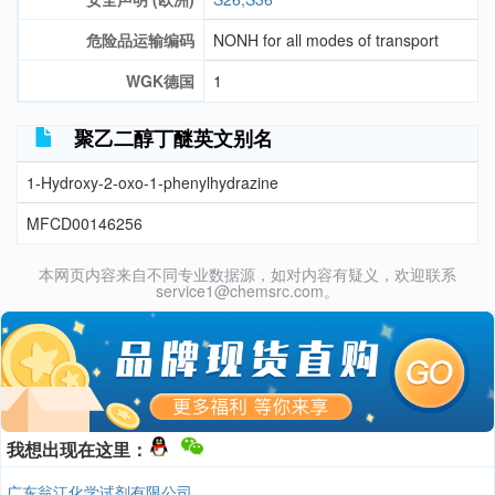
危险品运输编码
NONH for all modes of transport
WGK德国
1
聚乙二醇丁醚英文别名
1-Hydroxy-2-oxo-1-phenylhydrazine
MFCD00146256
本网页内容来自不同专业数据源，如对内容有疑义，欢迎联系
service1@chemsrc.com。
我想出现在这里：
广东翁江化学试剂有限公司