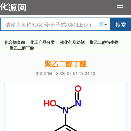
搜索
化合物查询
化工产品分类
催化剂及助剂
聚乙二醇衍生物
聚乙二醇丁醚
聚乙二醇丁醚
更新时间：2026-07-01 19:04:13