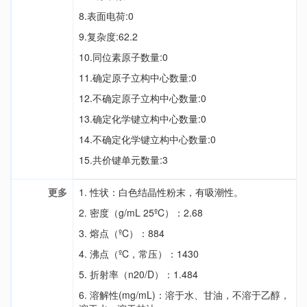
8.表面电荷:0
9.复杂度:62.2
10.同位素原子数量:0
11.确定原子立构中心数量:0
12.不确定原子立构中心数量:0
13.确定化学键立构中心数量:0
14.不确定化学键立构中心数量:0
15.共价键单元数量:3
更多
1. 性状：白色结晶性粉末，有吸潮性。
2. 密度（g/mL 25ºC）：2.68
3. 熔点（ºC）：884
4. 沸点（ºC，常压）：1430
5. 折射率（n20/D）：1.484
6. 溶解性(mg/mL)：溶于水、甘油，不溶于乙醇，