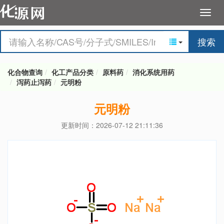
搜索
化合物查询
化工产品分类
原料药
消化系统用药
泻药止泻药
元明粉
元明粉
更新时间：2026-07-12 21:11:36