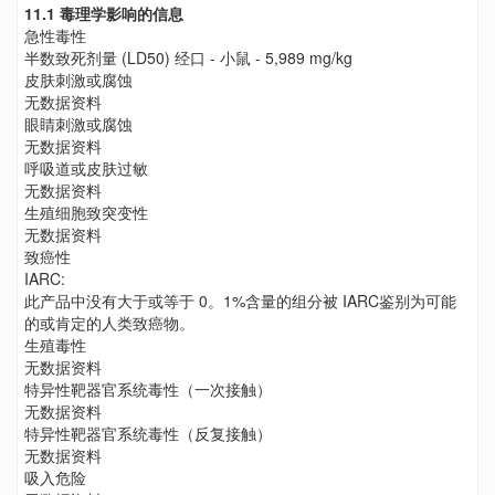
11.1 毒理学影响的信息
急性毒性
半数致死剂量 (LD50) 经口 - 小鼠 - 5,989 mg/kg
皮肤刺激或腐蚀
无数据资料
眼睛刺激或腐蚀
无数据资料
呼吸道或皮肤过敏
无数据资料
生殖细胞致突变性
无数据资料
致癌性
IARC:
此产品中没有大于或等于 0。1%含量的组分被 IARC鉴别为可能
的或肯定的人类致癌物。
生殖毒性
无数据资料
特异性靶器官系统毒性（一次接触）
无数据资料
特异性靶器官系统毒性（反复接触）
无数据资料
吸入危险