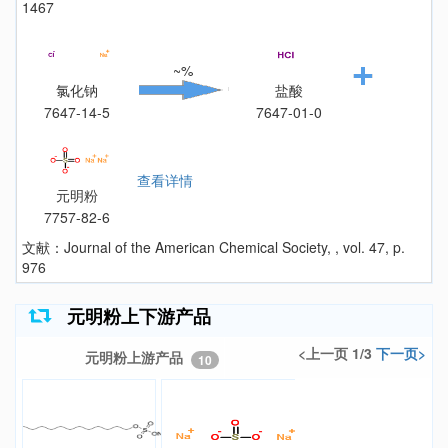
1467
~%
氯化钠
盐酸
7647-14-5
7647-01-0
查看详情
元明粉
7757-82-6
文献：Journal of the American Chemical Society, , vol. 47, p.
976
元明粉上下游产品
<上一页 1/3
下一页>
元明粉上游产品
10