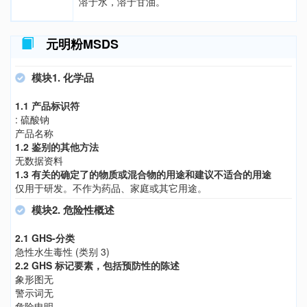
溶于水，溶于甘油。
元明粉MSDS
模块1. 化学品
1.1 产品标识符
: 硫酸钠
产品名称
1.2 鉴别的其他方法
无数据资料
1.3 有关的确定了的物质或混合物的用途和建议不适合的用途
仅用于研发。不作为药品、家庭或其它用途。
模块2. 危险性概述
2.1 GHS-分类
急性水生毒性 (类别 3)
2.2 GHS 标记要素，包括预防性的陈述
象形图无
警示词无
危险申明