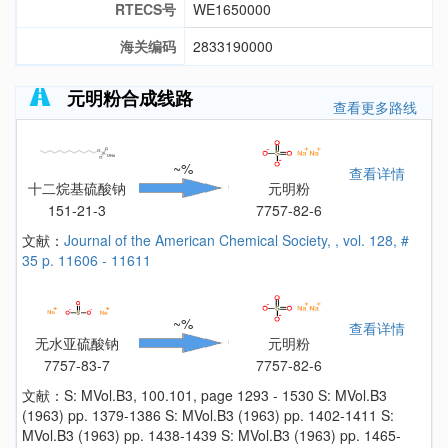
RTECS号
WE1650000
海关编码
2833190000
元明粉合成线路
查看更多路线
~%
查看详情
十二烷基硫酸钠
元明粉
151-21-3
7757-82-6
文献：
Journal of the American Chemical Society, , vol. 128, #
35 p. 11606 - 11611
~%
查看详情
无水亚硫酸钠
元明粉
7757-83-7
7757-82-6
文献：S: MVol.B3, 100.101, page 1293 - 1530 S: MVol.B3
(1963) pp. 1379-1386 S: MVol.B3 (1963) pp. 1402-1411 S:
MVol.B3 (1963) pp. 1438-1439 S: MVol.B3 (1963) pp. 1465-