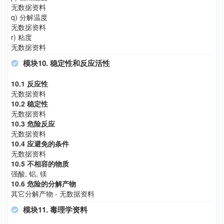
无数据资料
q) 分解温度
无数据资料
r) 粘度
无数据资料
模块10. 稳定性和反应活性
10.1 反应性
无数据资料
10.2 稳定性
无数据资料
10.3 危险反应
无数据资料
10.4 应避免的条件
无数据资料
10.5 不相容的物质
强酸, 铝, 镁
10.6 危险的分解产物
其它分解产物 - 无数据资料
模块11. 毒理学资料