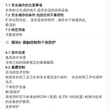
7.1 安全操作的注意事项
在有粉尘生成的地方,提供合适的排风设备。
7.2 安全储存的条件,包括任何不兼容性
贮存在阴凉处。 使容器保持密闭，储存在干燥通风处。
吸湿的
7.3 特定用途
无数据资料
模块8. 接触控制和个体防护
8.1 容许浓度
最高容许浓度
没有已知的国家规定的暴露极限。
8.2 暴露控制
适当的技术控制
根据良好的工业卫生和安全规范进行操作。 休息前和工作结束时
洗手。
个体防护设备
眼/面保护
请使用经官方标准如NIOSH (美国) 或 EN 166(欧盟) 检测与批准
的设备防护眼部。
皮肤保护