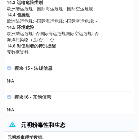
14.3 运输危险类别
欧洲陆运危规: -国际海运危规: -国际空运危规: -
14.4 包裹组
欧洲陆运危规: -国际海运危规: -国际空运危规: -
14.5 环境危险
欧洲陆运危规: 否国际海运危规国际空运危规: 否
海洋污染物（是/否）: 否
14.6 对使用者的特别提醒
无数据资料
模块 15 - 法规信息
N/A
模块16 - 其他信息
N/A
元明粉毒性和生态
元明粉毒理学数据: