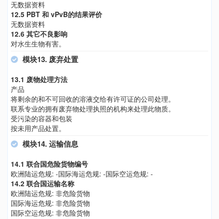
无数据资料
12.5 PBT 和 vPvB的结果评价
无数据资料
12.6 其它不良影响
对水生生物有害。
模块13. 废弃处置
13.1 废物处理方法
产品
将剩余的和不可回收的溶液交给有许可证的公司处理。
联系专业的拥有废弃物处理执照的机构来处理此物质。
受污染的容器和包装
按未用产品处置。
模块14. 运输信息
14.1 联合国危险货物编号
欧洲陆运危规: -国际海运危规: -国际空运危规: -
14.2 联合国运输名称
欧洲陆运危规: 非危险货物
国际海运危规: 非危险货物
国际空运危规: 非危险货物