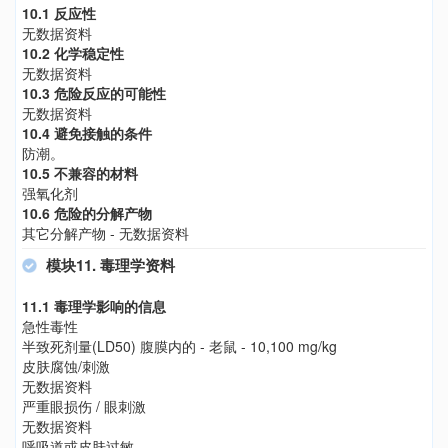
10.1 反应性
无数据资料
10.2 化学稳定性
无数据资料
10.3 危险反应的可能性
无数据资料
10.4 避免接触的条件
防潮。
10.5 不兼容的材料
强氧化剂
10.6 危险的分解产物
其它分解产物 - 无数据资料
模块11. 毒理学资料
11.1 毒理学影响的信息
急性毒性
半致死剂量(LD50) 腹膜内的 - 老鼠 - 10,100 mg/kg
皮肤腐蚀/刺激
无数据资料
严重眼损伤 / 眼刺激
无数据资料
呼吸道或皮肤过敏