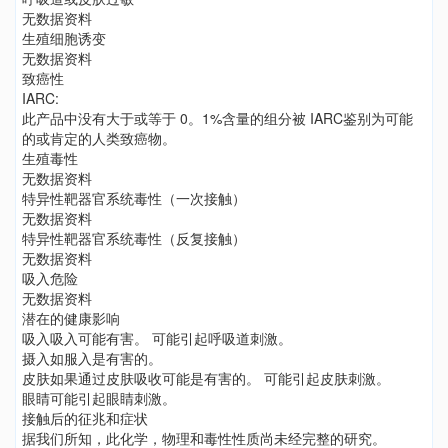
无数据资料
生殖细胞诱变
无数据资料
致癌性
IARC:
此产品中没有大于或等于 0。1%含量的组分被 IARC鉴别为可能
的或肯定的人类致癌物。
生殖毒性
无数据资料
特异性靶器官系统毒性（一次接触）
无数据资料
特异性靶器官系统毒性（反复接触）
无数据资料
吸入危险
无数据资料
潜在的健康影响
吸入吸入可能有害。 可能引起呼吸道刺激。
摄入如服入是有害的。
皮肤如果通过皮肤吸收可能是有害的。 可能引起皮肤刺激。
眼睛可能引起眼睛刺激。
接触后的征兆和症状
据我们所知，此化学，物理和毒性性质尚未经完整的研究。