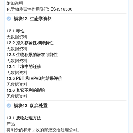
附加说明
化学物质毒性作用登记: ES4316500
模块12. 生态学资料
12.1 毒性
无数据资料
12.2 持久存留性和降解性
无数据资料
12.3 生物积累的潜在可能性
无数据资料
12.4 土壤中的迁移
无数据资料
12.5 PBT 和 vPvB的结果评价
无数据资料
12.6 其它不利的影响
无数据资料
模块13. 废弃处置
13.1 废物处理方法
产品
将剩余的和未回收的溶液交给处理公司。