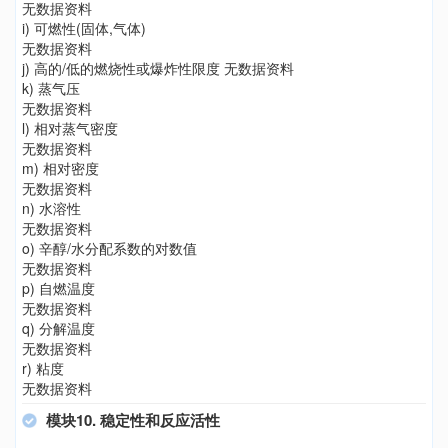
无数据资料
i) 可燃性(固体,气体)
无数据资料
j) 高的/低的燃烧性或爆炸性限度 无数据资料
k) 蒸气压
无数据资料
l) 相对蒸气密度
无数据资料
m) 相对密度
无数据资料
n) 水溶性
无数据资料
o) 辛醇/水分配系数的对数值
无数据资料
p) 自燃温度
无数据资料
q) 分解温度
无数据资料
r) 粘度
无数据资料
模块10. 稳定性和反应活性