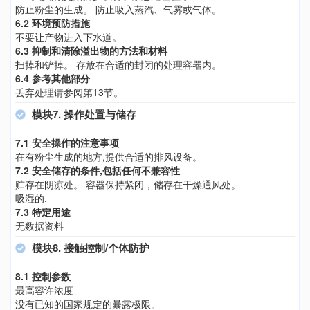
防止粉尘的生成。 防止吸入蒸汽、气雾或气体。
6.2 环境预防措施
不要让产物进入下水道。
6.3 抑制和清除溢出物的方法和材料
扫掉和铲掉。 存放在合适的封闭的处理容器内。
6.4 参考其他部分
丢弃处理请参阅第13节。
模块7. 操作处置与储存
7.1 安全操作的注意事项
在有粉尘生成的地方,提供合适的排风设备。
7.2 安全储存的条件,包括任何不兼容性
贮存在阴凉处。 容器保持紧闭，储存在干燥通风处。
吸湿的.
7.3 特定用途
无数据资料
模块8. 接触控制/个体防护
8.1 控制参数
最高容许浓度
没有已知的国家规定的暴露极限。