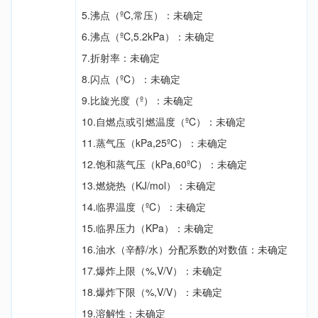
5.沸点（ºC,常压）：未确定
6.沸点（ºC,5.2kPa）：未确定
7.折射率：未确定
8.闪点（ºC）：未确定
9.比旋光度（º）：未确定
10.自燃点或引燃温度（ºC）：未确定
11.蒸气压（kPa,25ºC）：未确定
12.饱和蒸气压（kPa,60ºC）：未确定
13.燃烧热（KJ/mol）：未确定
14.临界温度（ºC）：未确定
15.临界压力（KPa）：未确定
16.油水（辛醇/水）分配系数的对数值：未确定
17.爆炸上限（%,V/V）：未确定
18.爆炸下限（%,V/V）：未确定
19.溶解性：未确定