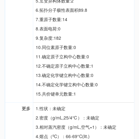
5.互变异构体数量:2
6.拓扑分子极性表面积89.8
7.重原子数量:14
8.表面电荷:0
9.复杂度:182
10.同位素原子数量:0
11.确定原子立构中心数量:0
12.不确定原子立构中心数量:1
13.确定化学键立构中心数量:0
14.不确定化学键立构中心数量:0
15.共价键单元数量:1
更多
1.性状：未确定
2.密度（g/mL,25/4℃）：未确定
3.相对蒸汽密度（g/mL,空气=1）：未确定
4.熔点（ºC）：66-69°C(lit.)