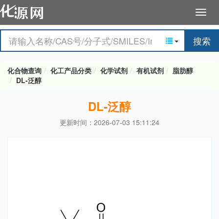
搜索
化合物查询
化工产品分类
化学试剂
有机试剂
脂肪醇
DL-泛醇
DL-泛醇
更新时间：2026-07-03 15:11:24