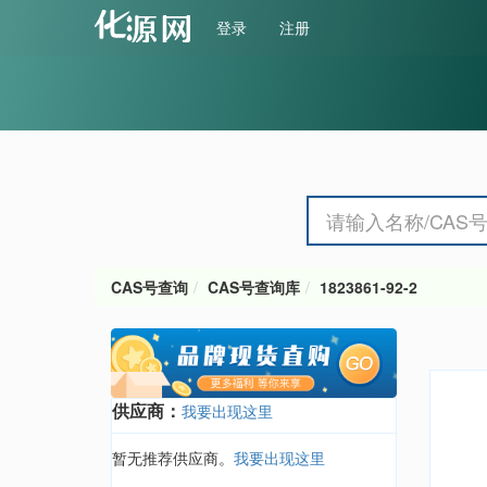
登录
注册
CAS号查询
CAS号查询库
1823861-92-2
供应商：
我要出现这里
暂无推荐供应商。
我要出现这里