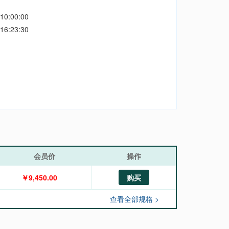
10:00:00
16:23:30
会员价
操作
￥9,450.00
购买
查看全部规格 >