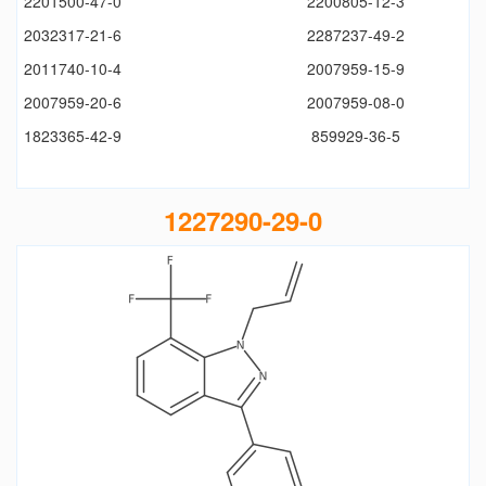
2201500-47-0
2200805-12-3
2032317-21-6
2287237-49-2
2011740-10-4
2007959-15-9
2007959-20-6
2007959-08-0
1823365-42-9
859929-36-5
1227290-29-0