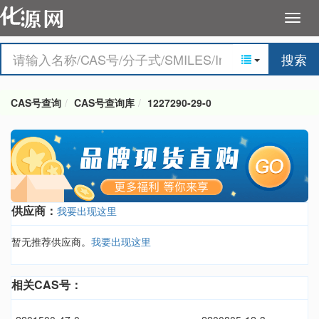
搜索
CAS号查询
CAS号查询库
1227290-29-0
供应商：
我要出现这里
暂无推荐供应商。
我要出现这里
相关CAS号：