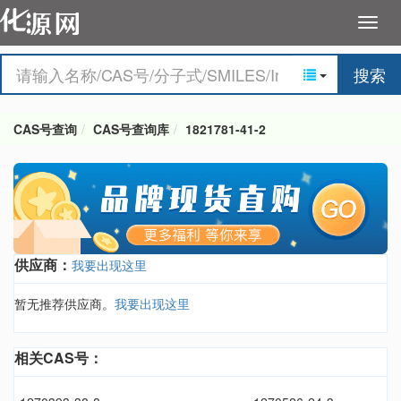
搜索
CAS号查询
CAS号查询库
1821781-41-2
供应商：
我要出现这里
暂无推荐供应商。
我要出现这里
相关CAS号：