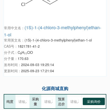
(1S)-1-(4-chloro-3-methylphenyl)ethan-
常用中文名：
1-ol
常用英文名：
(1S)-1-(4-chloro-3-methylphenyl)ethan-1-ol
CAS号：
1821781-41-2
分子式：
C
H
ClO
9
11
分子量：
170.63
发布时间：
2024-09-03 19:25:14
更新时间：
2025-09-23 17:21:04
化源商城直购
采购
预算
纯度
采购询价
量
总价