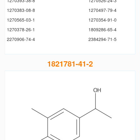
1270393-38-8
1270526-24-3
1270383-08-8
1270497-79-4
1270565-03-1
1270354-91-0
1270378-26-1
1809286-65-4
2270906-74-4
2384294-71-5
1821781-41-2