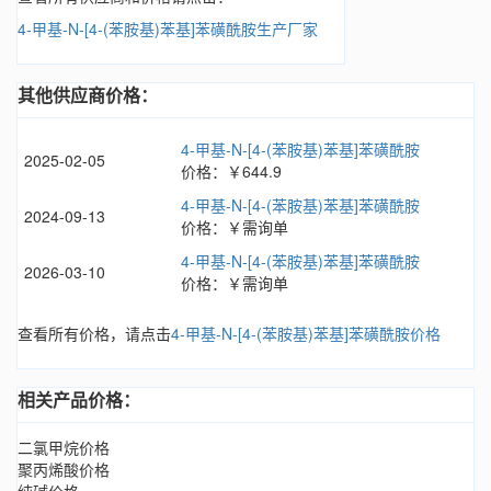
4-甲基-N-[4-(苯胺基)苯基]苯磺酰胺生产厂家
其他供应商价格：
4-甲基-N-[4-(苯胺基)苯基]苯磺酰胺
2025-02-05
价格：￥644.9
4-甲基-N-[4-(苯胺基)苯基]苯磺酰胺
2024-09-13
价格：￥需询单
4-甲基-N-[4-(苯胺基)苯基]苯磺酰胺
2026-03-10
价格：￥需询单
查看所有价格，请点击
4-甲基-N-[4-(苯胺基)苯基]苯磺酰胺价格
相关产品价格：
二氯甲烷价格
聚丙烯酸价格
纯碱价格