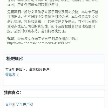
许可，禁止任何形式的转载或使用。
免责声明：
部分文章信息来源于网络及网友投稿，本站会尽量
注明出处，但不排除个别来源不明的情况。本站仅负责对文章
进行整理、排版和编辑，目的是传递更多信息，并不代表赞同
其观点或证实内容的真实性。如涉及版权或其他合法权益问
题，请及时联系本站，我们将尽快处理。
标题：
香豆素 6 在医学研究中的潜在用途 地址：
http://www.chemsrc.com/news/41699.html
相关知识：
暂无相关知识，请您持续关注！
香豆素 VI
猜你喜欢：
香豆素 VI生产厂家