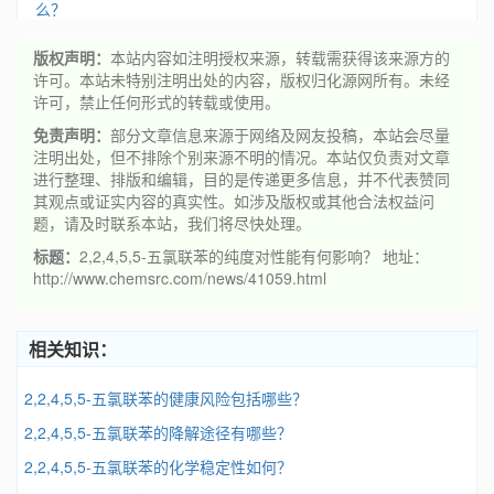
么？
版权声明：
本站内容如注明授权来源，转载需获得该来源方的
许可。本站未特别注明出处的内容，版权归化源网所有。未经
许可，禁止任何形式的转载或使用。
免责声明：
部分文章信息来源于网络及网友投稿，本站会尽量
注明出处，但不排除个别来源不明的情况。本站仅负责对文章
进行整理、排版和编辑，目的是传递更多信息，并不代表赞同
其观点或证实内容的真实性。如涉及版权或其他合法权益问
题，请及时联系本站，我们将尽快处理。
标题：
2,2,4,5,5-五氯联苯的纯度对性能有何影响？ 地址：
http://www.chemsrc.com/news/41059.html
相关知识：
2,2,4,5,5-五氯联苯的健康风险包括哪些？
2,2,4,5,5-五氯联苯的降解途径有哪些？
2,2,4,5,5-五氯联苯的化学稳定性如何？