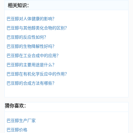
相关知识：
巴豆醇对人体健康的影响？
巴豆醇与其他醇类化合物的区别？
巴豆醇的反应性如何？
巴豆醇的生物降解性好吗？
巴豆醇在工业合成中的应用？
巴豆醇的主要用途是什么？
巴豆醇在有机化学反应中的作用？
巴豆醇的合成方法有哪些？
猜你喜欢：
巴豆醇生产厂家
巴豆醇价格