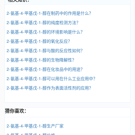
2-氨基-4-甲基戊-1-醇在制药中的作用是什么？
2-氨基-4-甲基戊-1-醇的纯度检测方法？
2-氨基-4-甲基戊-1-醇的环境影响是什么？
2-氨基-4-甲基戊-1-醇的氧化反应？
2-氨基-4-甲基戊-1-醇与酸的反应性如何？
2-氨基-4-甲基戊-1-醇的生物降解性？
2-氨基-4-甲基戊-1-醇在化妆品中的用途？
2-氨基-4-甲基戊-1-醇可以用在什么工业应用中？
2-氨基-4-甲基戊-1-醇作为表面活性剂的应用？
猜你喜欢：
2-氨基-4-甲基戊-1-醇生产厂家