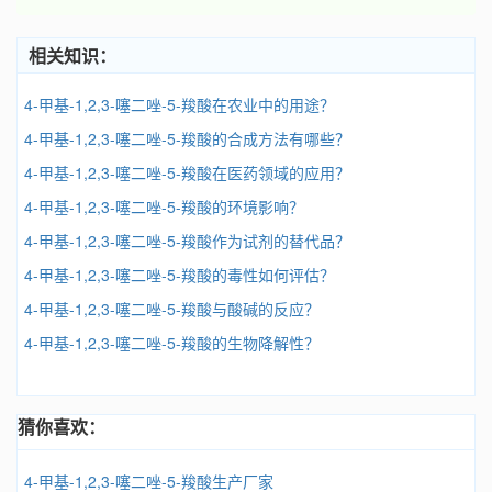
相关知识：
4-甲基-1,2,3-噻二唑-5-羧酸在农业中的用途？
4-甲基-1,2,3-噻二唑-5-羧酸的合成方法有哪些？
4-甲基-1,2,3-噻二唑-5-羧酸在医药领域的应用？
4-甲基-1,2,3-噻二唑-5-羧酸的环境影响？
4-甲基-1,2,3-噻二唑-5-羧酸作为试剂的替代品？
4-甲基-1,2,3-噻二唑-5-羧酸的毒性如何评估？
4-甲基-1,2,3-噻二唑-5-羧酸与酸碱的反应？
4-甲基-1,2,3-噻二唑-5-羧酸的生物降解性？
猜你喜欢：
4-甲基-1,2,3-噻二唑-5-羧酸生产厂家