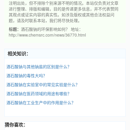
注明出处，但不排除个别来源不明的情况。本站仅负责对文章
进行整理、排版和编辑，目的是传递更多信息，并不代表赞同
其观点或证实内容的真实性。如涉及版权或其他合法权益问
题，请及时联系本站，我们将尽快处理。
标题：
酒石酸钠的环保影响如何？ 地址：
http://www.chemsrc.com/news/36770.html
相关知识：
酒石酸钠与其他钠盐的区别是什么？
酒石酸钠的毒性大吗？
酒石酸钠在实验室中的常见实验是什么？
酒石酸钠在医药领域的用途有哪些？
酒石酸钠在工业生产中的作用是什么？
猜你喜欢：