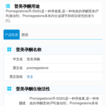
普美孕酮用途
Promegestone(R-5020)是一种孕激素,是一种有效的孕酮受体(P
R)激动剂。Promegestone具有内分泌调节和癌症研究的潜力
[1]。
产品性质
图谱
普美孕酮名称
中文名
普美孕酮
英文名
promegestone
英文别名
更多
普美孕酮生物活性
Promegestone(R-5020)是一种孕激素,是一种有
描述
效的孕酮受体(PR)激动剂。Promegestone具有