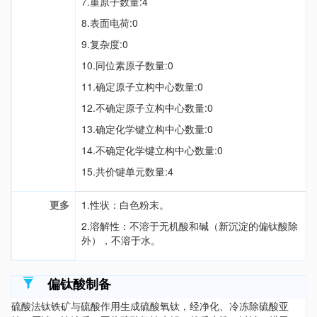
7.重原子数量:4
8.表面电荷:0
9.复杂度:0
10.同位素原子数量:0
11.确定原子立构中心数量:0
12.不确定原子立构中心数量:0
13.确定化学键立构中心数量:0
14.不确定化学键立构中心数量:0
15.共价键单元数量:4
更多
1.性状：白色粉末。
2.溶解性：不溶于无机酸和碱（新沉淀的偏钛酸除
外），不溶于水。
偏钛酸制备
硫酸法钛铁矿与硫酸作用生成硫酸氧钛，经净化、冷冻除硫酸亚