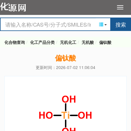
搜索
化合物查询
化工产品分类
无机化工
无机酸
偏钛酸
偏钛酸
更新时间：2026-07-02 11:06:04