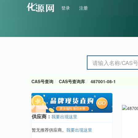
登录
注册
CAS号查询
CAS号查询库
487001-08-1
供应商：
我要出现这里
暂无推荐供应商。
我要出现这里