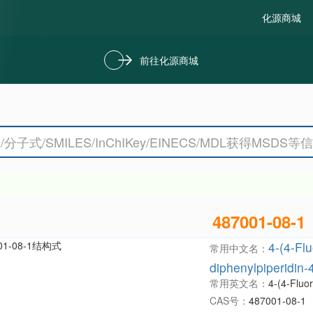
化源商城
前往化源商城
487001-08-1
4-(4-Fl
常用中文名：
diphenylpiperidin-4
常用英文名：
4-(4-Fluor
CAS号：
487001-08-1