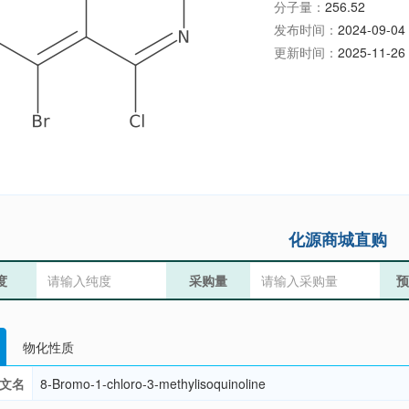
分子量：
256.52
发布时间：
2024-09-04 
更新时间：
2025-11-26 
化源商城直购
度
采购量
预
物化性质
文名
8-Bromo-1-chloro-3-methylisoquinoline