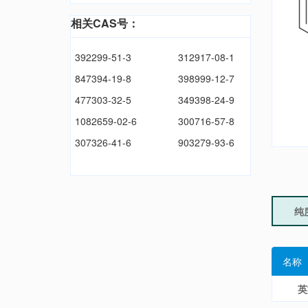
相关CAS号：
392299-51-3
312917-08-1
847394-19-8
398999-12-7
477303-32-5
349398-24-9
1082659-02-6
300716-57-8
307326-41-6
903279-93-6
纯
名称
英