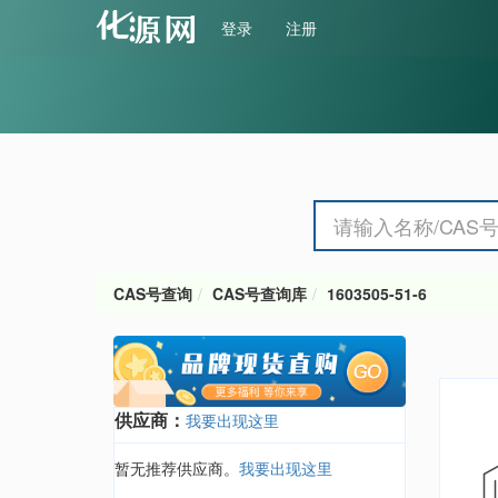
登录
注册
CAS号查询
CAS号查询库
1603505-51-6
供应商：
我要出现这里
暂无推荐供应商。
我要出现这里