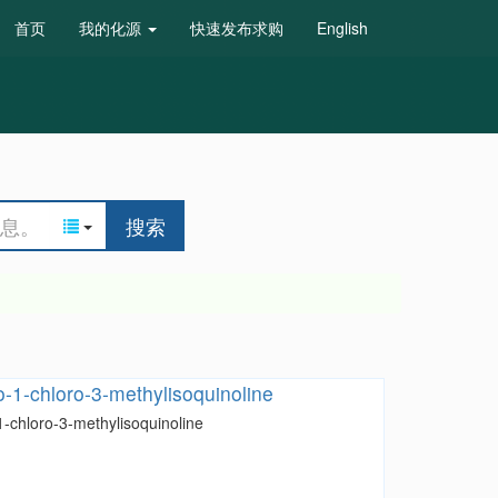
首页
我的化源
快速发布求购
English
搜索
-1-chloro-3-methylisoquinoline
-chloro-3-methylisoquinoline