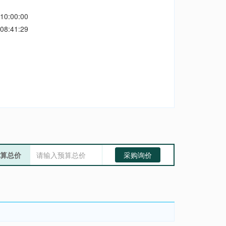
10:00:00
08:41:29
算总价
采购询价