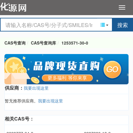
搜索
CAS号查询
CAS号查询库
1253571-30-0
供应商：
我要出现这里
暂无推荐供应商。
我要出现这里
相关CAS号：