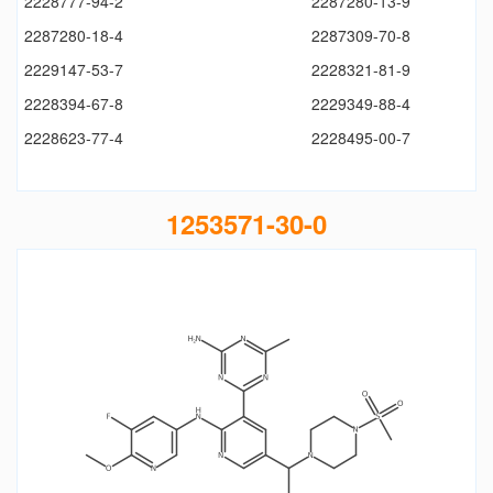
2228777-94-2
2287280-13-9
2287280-18-4
2287309-70-8
2229147-53-7
2228321-81-9
2228394-67-8
2229349-88-4
2228623-77-4
2228495-00-7
1253571-30-0