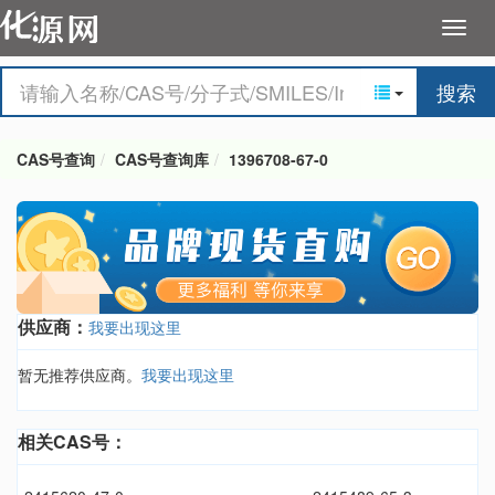
搜索
CAS号查询
CAS号查询库
1396708-67-0
供应商：
我要出现这里
暂无推荐供应商。
我要出现这里
相关CAS号：