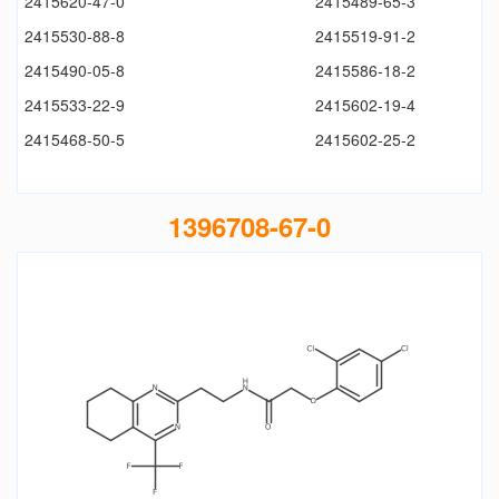
2415620-47-0
2415489-65-3
2415530-88-8
2415519-91-2
2415490-05-8
2415586-18-2
2415533-22-9
2415602-19-4
2415468-50-5
2415602-25-2
1396708-67-0