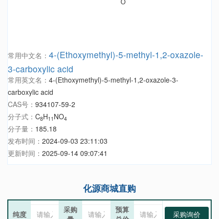
4-(Ethoxymethyl)-5-methyl-1,2-oxazole-
常用中文名：
3-carboxylic acid
常用英文名：
4-(Ethoxymethyl)-5-methyl-1,2-oxazole-3-
carboxylic acid
CAS号：
934107-59-2
分子式：
C
H
NO
8
11
4
分子量：
185.18
发布时间：
2024-09-03 23:11:03
更新时间：
2025-09-14 09:07:41
化源商城直购
采购
预算
纯度
采购询价