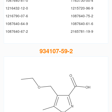
1087640-81-0
1163730-00-4
1216432-12-0
1215720-96-9
1216790-07-6
1087640-75-2
1087640-64-9
1087640-61-6
1087640-67-2
2165781-19-9
934107-59-2