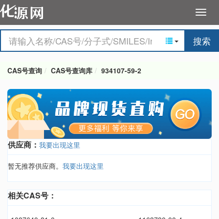
搜索
CAS号查询
CAS号查询库
934107-59-2
供应商：
我要出现这里
暂无推荐供应商。
我要出现这里
相关CAS号：