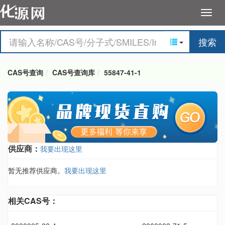
搜索
CAS号查询
CAS号查询库
55847-41-1
供应商：
我要出现这里
暂无推荐供应商。
我要出现这里
相关CAS号：