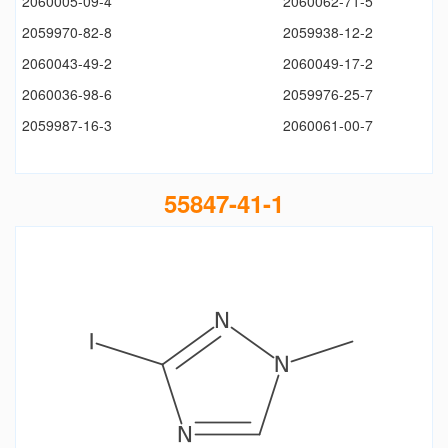
2060005-09-4
2060062-71-5
2059970-82-8
2059938-12-2
2060043-49-2
2060049-17-2
2060036-98-6
2059976-25-7
2059987-16-3
2060061-00-7
55847-41-1