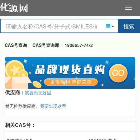
搜索
CAS号查询
CAS号查询库
1928657-74-2
供应商：
我要出现这里
暂无推荐供应商。
我要出现这里
相关CAS号：