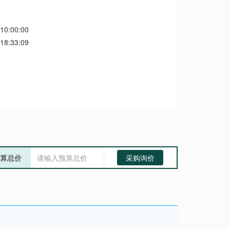
10:00:00
18:33:09
算总价
采购询价