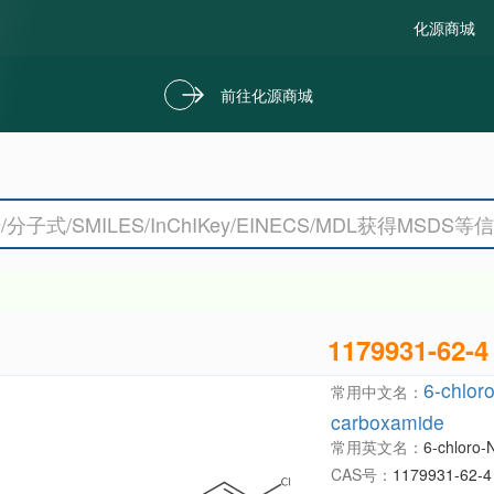
化源商城
前往化源商城
1179931-62-4
6-chloro
常用中文名：
carboxamide
常用英文名：
6-chloro-
CAS号：
1179931-62-4