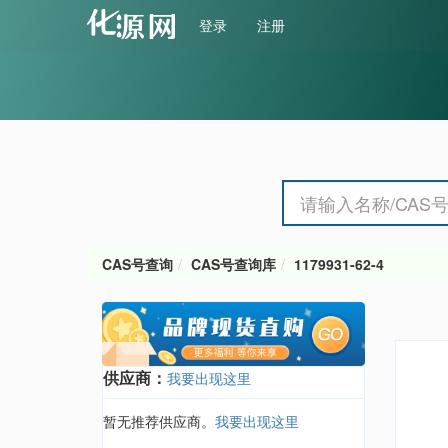
登录
注册
CAS号查询
CAS号查询库
1179931-62-4
供应商：
我要出现这里
暂无推荐供应商。
我要出现这里