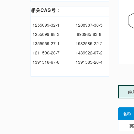
相关CAS号：
1255099-32-1
1208987-38-5
1255099-68-3
893965-83-8
1355959-27-1
1932585-22-2
1211596-26-7
1439922-07-2
1391516-67-8
1391585-26-4
纯
名称
英