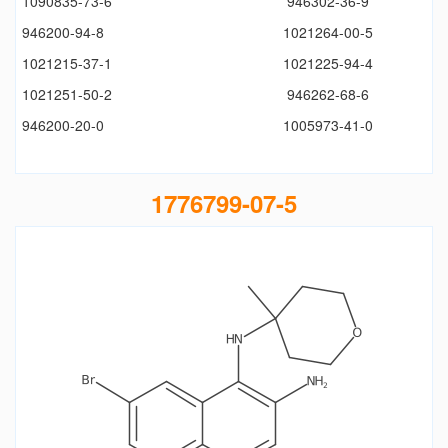
1090835-73-6
946302-36-9
946200-94-8
1021264-00-5
1021215-37-1
1021225-94-4
1021251-50-2
946262-68-6
946200-20-0
1005973-41-0
1776799-07-5