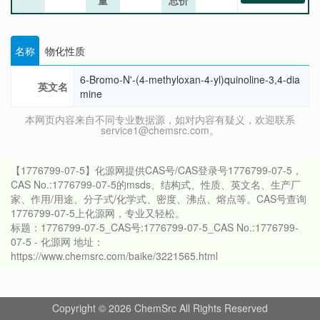
量
总价
名称
物化性质
6-Bromo-N'-(4-methyloxan-4-yl)quinoline-3,4-dia
英文名
mine
本网页内容来自不同专业数据源，如对内容有疑义，欢迎联系
service1@chemsrc.com。
【1776799-07-5】化源网提供CAS号/CAS登录号1776799-07-5，
CAS No.:1776799-07-5的msds、结构式、性质、英文名、生产厂
家、作用/用途、分子式/化学式、密度、沸点、熔点等。CAS号查询
1776799-07-5上化源网，专业又轻松。
标题：1776799-07-5_CAS号:1776799-07-5_CAS No.:1776799-
07-5 - 化源网 地址：
https://www.chemsrc.com/baike/3221565.html
Copyright © 2026 ChemSrc All Rights Reserved