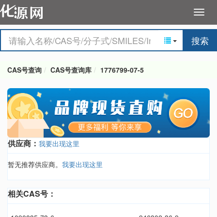
搜索
CAS号查询
CAS号查询库
1776799-07-5
供应商：
我要出现这里
暂无推荐供应商。
我要出现这里
相关CAS号：