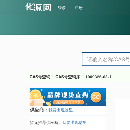
登录
注册
CAS号查询
CAS号查询库
1909326-63-1
供应商：
我要出现这里
暂无推荐供应商。
我要出现这里