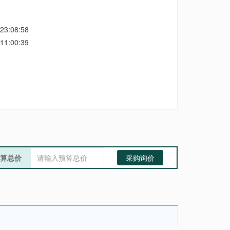
23:08:58
11:00:39
算总价
采购询价