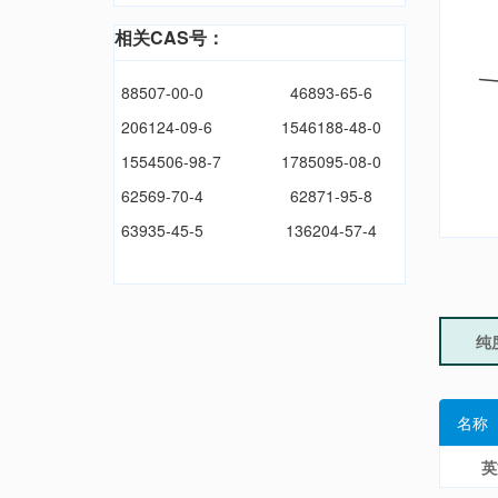
相关CAS号：
88507-00-0
46893-65-6
206124-09-6
1546188-48-0
1554506-98-7
1785095-08-0
62569-70-4
62871-95-8
63935-45-5
136204-57-4
纯
名称
英