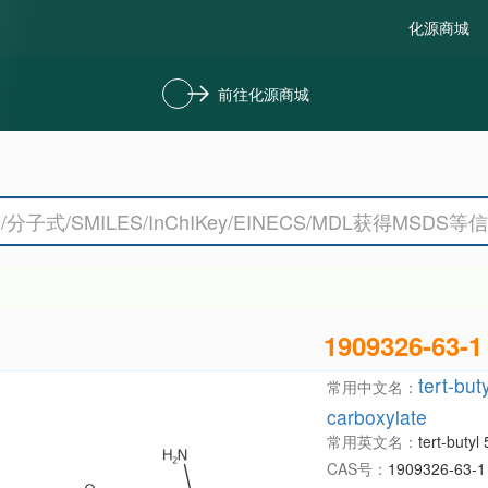
化源商城
前往化源商城
1909326-63-1
tert-bu
常用中文名：
carboxylate
常用英文名：
tert-buty
CAS号：
1909326-63-1