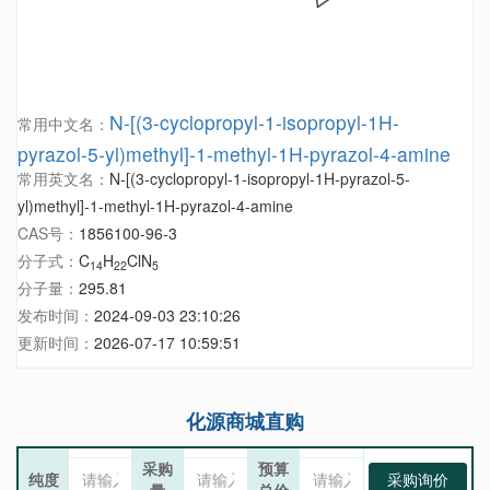
N-[(3-cyclopropyl-1-isopropyl-1H-
常用中文名：
pyrazol-5-yl)methyl]-1-methyl-1H-pyrazol-4-amine
常用英文名：
N-[(3-cyclopropyl-1-isopropyl-1H-pyrazol-5-
yl)methyl]-1-methyl-1H-pyrazol-4-amine
CAS号：
1856100-96-3
分子式：
C
H
ClN
14
22
5
分子量：
295.81
发布时间：
2024-09-03 23:10:26
更新时间：
2026-07-17 10:59:51
化源商城直购
采购
预算
纯度
采购询价