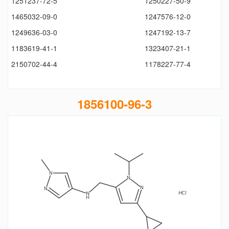
1251237-72-5
1250227-50-9
1465032-09-0
1247576-12-0
1249636-03-0
1247192-13-7
1183619-41-1
1323407-21-1
2150702-44-4
1178227-77-4
1856100-96-3