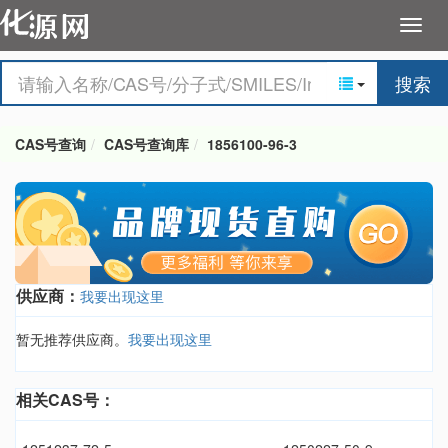
搜索
CAS号查询
CAS号查询库
1856100-96-3
供应商：
我要出现这里
暂无推荐供应商。
我要出现这里
相关CAS号：