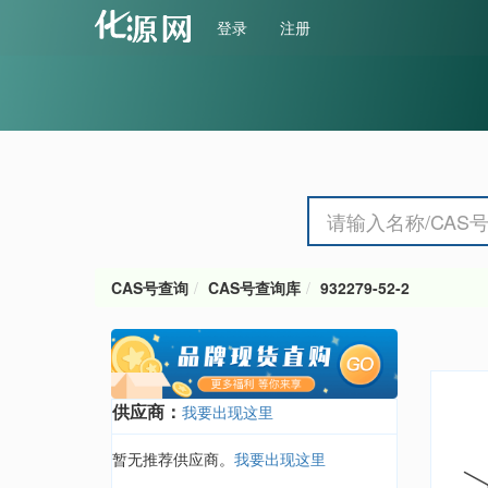
登录
注册
CAS号查询
CAS号查询库
932279-52-2
供应商：
我要出现这里
暂无推荐供应商。
我要出现这里