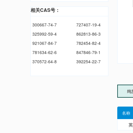
相关CAS号：
300667-74-7
727407-19-4
325992-59-4
862813-86-3
921067-84-7
782454-82-4
781634-62-6
847846-79-1
370572-64-8
392254-22-7
纯
名称
英