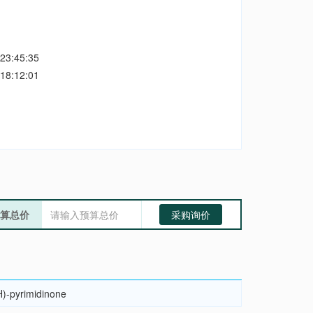
23:45:35
18:12:01
算总价
采购询价
H)-pyrimidinone