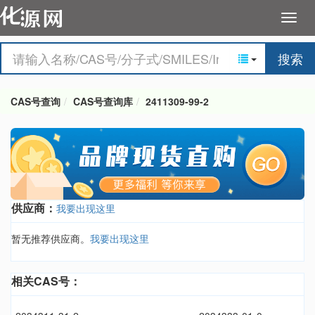
搜索
CAS号查询
CAS号查询库
2411309-99-2
供应商：
我要出现这里
暂无推荐供应商。
我要出现这里
相关CAS号：