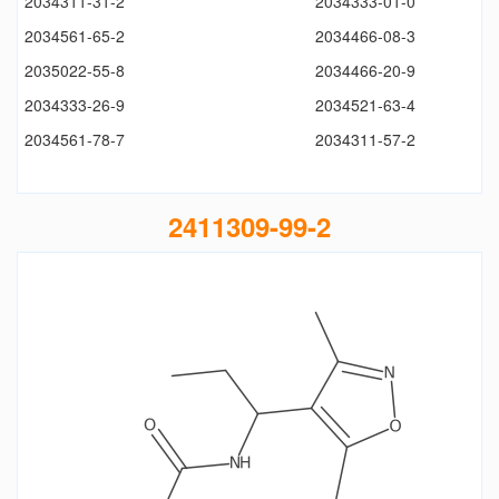
2034311-31-2
2034333-01-0
2034561-65-2
2034466-08-3
2035022-55-8
2034466-20-9
2034333-26-9
2034521-63-4
2034561-78-7
2034311-57-2
2411309-99-2