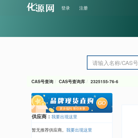
登录
注册
CAS号查询
CAS号查询库
2325155-76-6
供应商：
我要出现这里
暂无推荐供应商。
我要出现这里