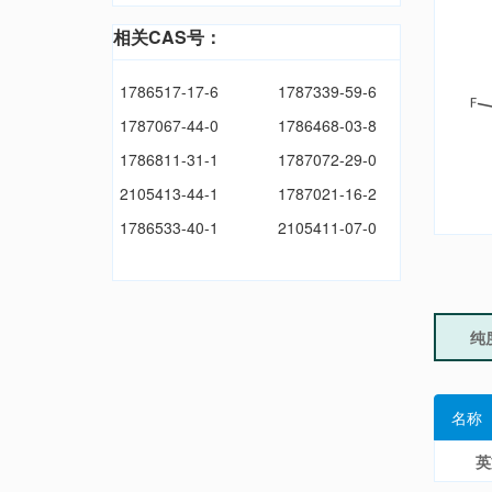
相关CAS号：
1786517-17-6
1787339-59-6
1787067-44-0
1786468-03-8
1786811-31-1
1787072-29-0
2105413-44-1
1787021-16-2
1786533-40-1
2105411-07-0
纯
名称
英