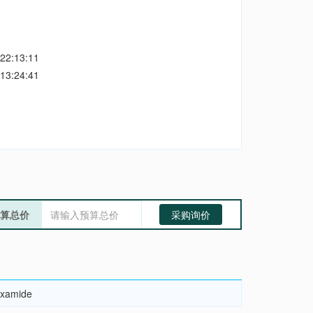
22:13:11
13:24:41
算总价
采购询价
oxamide