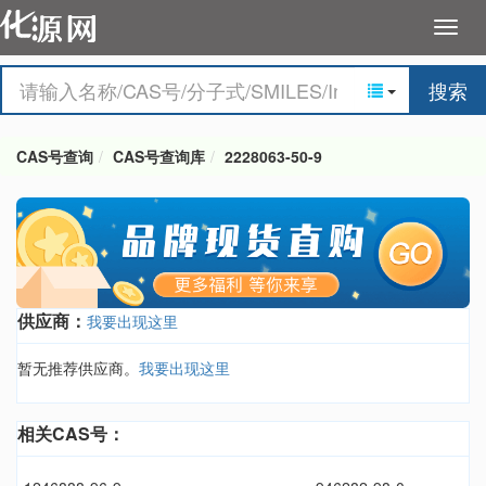
搜索
CAS号查询
CAS号查询库
2228063-50-9
供应商：
我要出现这里
暂无推荐供应商。
我要出现这里
相关CAS号：