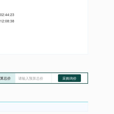
02:44:23
12:08:38
算总价
采购询价