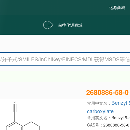
化源商城
前往化源商城
2680886-58-0
Benzyl 
常用中文名：
carboxylate
常用英文名：
Benzyl 5-
CAS号：
2680886-58-0