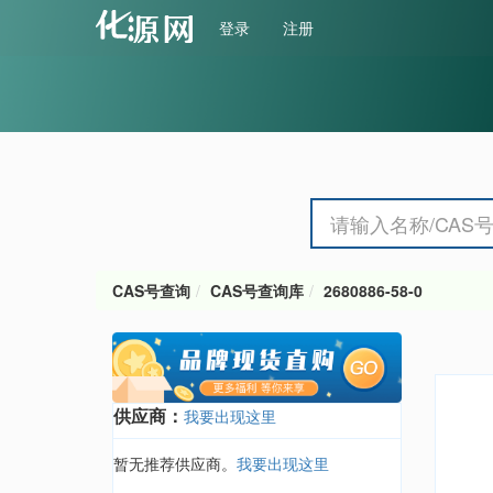
登录
注册
CAS号查询
CAS号查询库
2680886-58-0
供应商：
我要出现这里
暂无推荐供应商。
我要出现这里