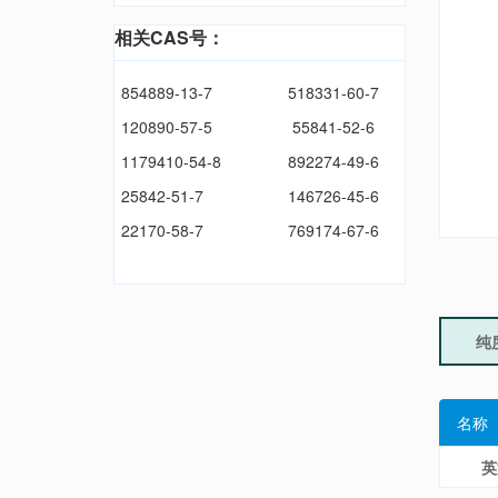
相关CAS号：
854889-13-7
518331-60-7
120890-57-5
55841-52-6
1179410-54-8
892274-49-6
25842-51-7
146726-45-6
22170-58-7
769174-67-6
纯
名称
英